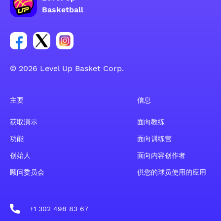
Basketball
Facebook 账户社交群组链接
Tweeter 账户社交群组链接
Instagram 账户社交群组链接
© 2026 Level Up Basket Corp.
主要
信息
获取演示
面向教练
功能
面向训练营
创始人
面向内容创作者
顾问委员会
供您的球员使用的应用
+1 302 498 83 67