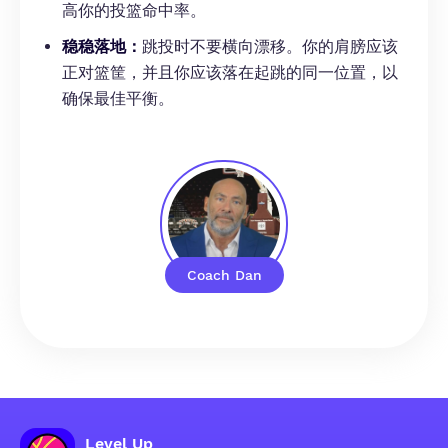
高你的投篮命中率。
稳稳落地：
跳投时不要横向漂移。你的肩膀应该
正对篮筐，并且你应该落在起跳的同一位置，以
确保最佳平衡。
Coach Dan
Level Up