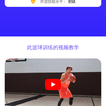
所需技能水平：
初级
此篮球训练的视频教学