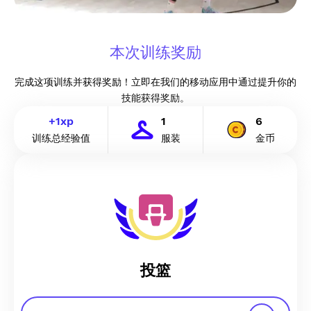
本次训练奖励
完成这项训练并获得奖励！立即在我们的移动应用中通过提升你的
技能获得奖励。
+
1
xp
1
6
训练总经验值
服装
金币
投篮