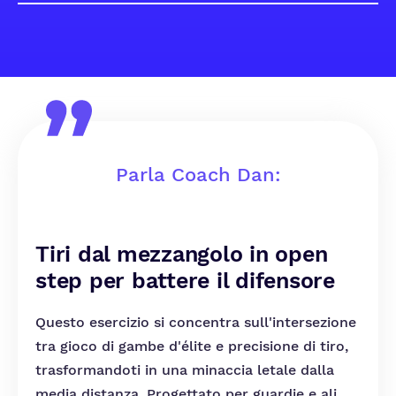
Parla Coach Dan:
Tiri dal mezzangolo in open
step per battere il difensore
Questo esercizio si concentra sull'intersezione
tra gioco di gambe d'élite e precisione di tiro,
trasformandoti in una minaccia letale dalla
media distanza. Progettato per guardie e ali