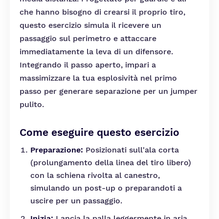
che hanno bisogno di crearsi il proprio tiro,
questo esercizio simula il ricevere un
passaggio sul perimetro e attaccare
immediatamente la leva di un difensore.
Integrando il passo aperto, impari a
massimizzare la tua esplosività nel primo
passo per generare separazione per un jumper
pulito.
Come eseguire questo esercizio
Preparazione:
Posizionati sull'ala corta
(prolungamento della linea del tiro libero)
con la schiena rivolta al canestro,
simulando un post-up o preparandoti a
uscire per un passaggio.
Inizia:
Lancia la palla leggermente in aria