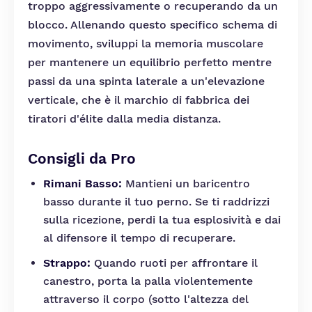
troppo aggressivamente o recuperando da un
blocco. Allenando questo specifico schema di
movimento, sviluppi la memoria muscolare
per mantenere un equilibrio perfetto mentre
passi da una spinta laterale a un'elevazione
verticale, che è il marchio di fabbrica dei
tiratori d'élite dalla media distanza.
Consigli da Pro
Rimani Basso:
Mantieni un baricentro
basso durante il tuo perno. Se ti raddrizzi
sulla ricezione, perdi la tua esplosività e dai
al difensore il tempo di recuperare.
Strappo:
Quando ruoti per affrontare il
canestro, porta la palla violentemente
attraverso il corpo (sotto l'altezza del