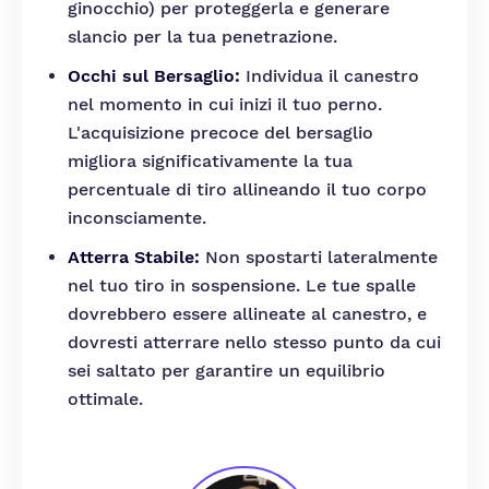
ginocchio) per proteggerla e generare
slancio per la tua penetrazione.
Occhi sul Bersaglio:
Individua il canestro
nel momento in cui inizi il tuo perno.
L'acquisizione precoce del bersaglio
migliora significativamente la tua
percentuale di tiro allineando il tuo corpo
inconsciamente.
Atterra Stabile:
Non spostarti lateralmente
nel tuo tiro in sospensione. Le tue spalle
dovrebbero essere allineate al canestro, e
dovresti atterrare nello stesso punto da cui
sei saltato per garantire un equilibrio
ottimale.