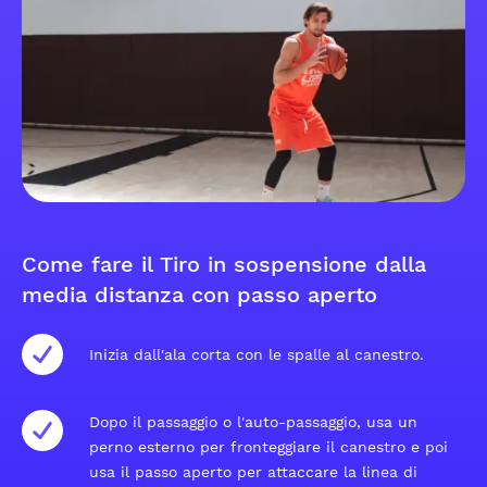
Come fare il Tiro in sospensione dalla
media distanza con passo aperto
Inizia dall'ala corta con le spalle al canestro.
Dopo il passaggio o l'auto-passaggio, usa un
perno esterno per fronteggiare il canestro e poi
usa il passo aperto per attaccare la linea di