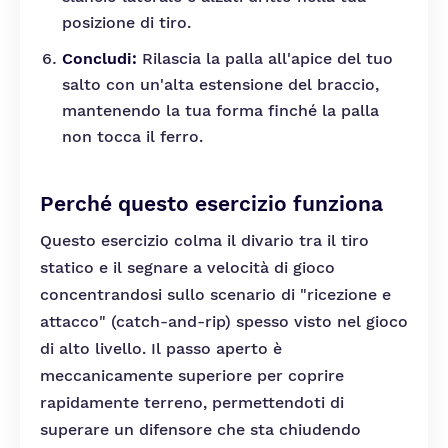
posizione di tiro.
Concludi:
Rilascia la palla all'apice del tuo
salto con un'alta estensione del braccio,
mantenendo la tua forma finché la palla
non tocca il ferro.
Perché questo esercizio funziona
Questo esercizio colma il divario tra il tiro
statico e il segnare a velocità di gioco
concentrandosi sullo scenario di "ricezione e
attacco" (catch-and-rip) spesso visto nel gioco
di alto livello. Il passo aperto è
meccanicamente superiore per coprire
rapidamente terreno, permettendoti di
superare un difensore che sta chiudendo