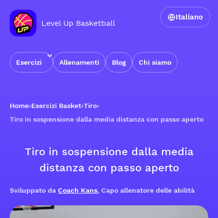
Italiano
Level Up Basketball
Esercizi
Allenamenti
Blog
Chi siamo
Home
›
Esercizi Basket
›
Tiro
›
Tiro in sospensione dalla media distanza con passo aperto
Tiro in sospensione dalla media
distanza con passo aperto
Sviluppato da
Coach Kans
, Capo allenatore delle abilità