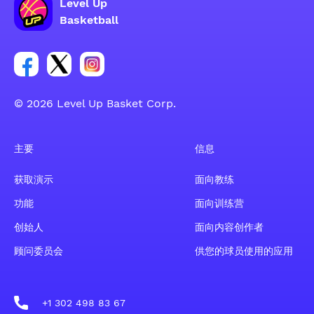
Level Up
Basketball
Facebook 账户社交群组链接
Tweeter 账户社交群组链接
Instagram 账户社交群组链接
© 2026 Level Up Basket Corp.
主要
信息
获取演示
面向教练
功能
面向训练营
创始人
面向内容创作者
顾问委员会
供您的球员使用的应用
+1 302 498 83 67