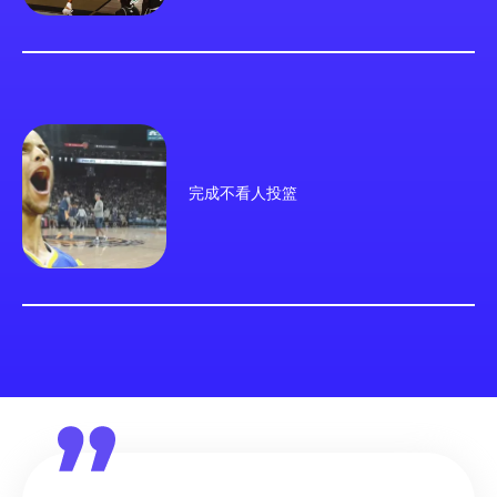
完成不看人投篮