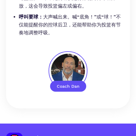
放，这会导致投篮偏左或偏右。
呼叫要球：
大声喊出来。喊“底角！”或“球！”不
仅能提醒你的控球后卫，还能帮助你为投篮有节
奏地调整呼吸。
Coach Dan