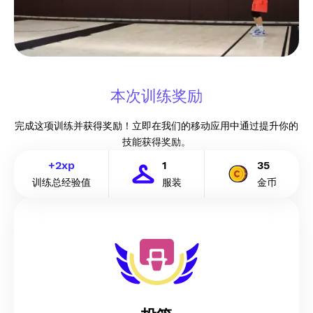
本次训练奖励
完成这项训练并获得奖励！立即在我们的移动应用中通过提升你的
技能获得奖励。
+
2
xp
1
35
训练总经验值
服装
金币