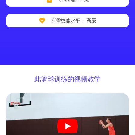
所需技能水平：
高级
此篮球训练的视频教学