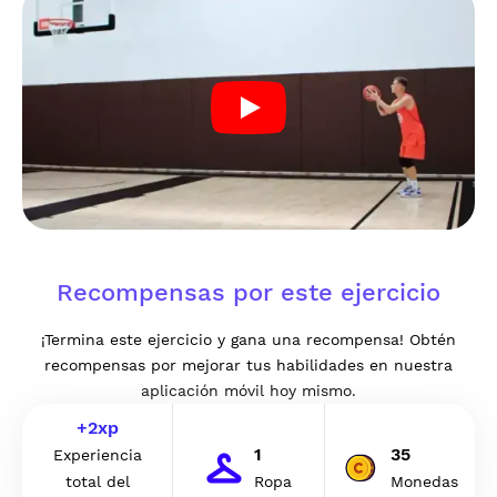
Recompensas por este ejercicio
¡Termina este ejercicio y gana una recompensa! Obtén
recompensas por mejorar tus habilidades en nuestra
aplicación móvil hoy mismo.
+
2
xp
1
35
Experiencia
total del
Ropa
Monedas