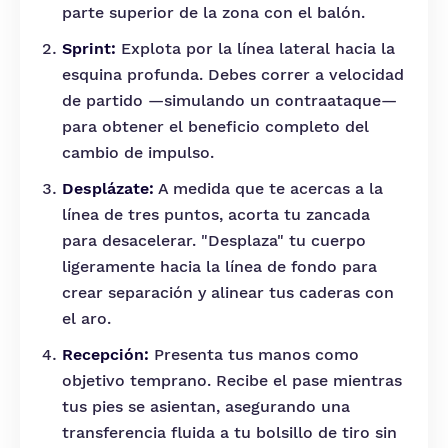
parte superior de la zona con el balón.
Sprint:
Explota por la línea lateral hacia la
esquina profunda. Debes correr a velocidad
de partido —simulando un contraataque—
para obtener el beneficio completo del
cambio de impulso.
Desplázate:
A medida que te acercas a la
línea de tres puntos, acorta tu zancada
para desacelerar. "Desplaza" tu cuerpo
ligeramente hacia la línea de fondo para
crear separación y alinear tus caderas con
el aro.
Recepción:
Presenta tus manos como
objetivo temprano. Recibe el pase mientras
tus pies se asientan, asegurando una
transferencia fluida a tu bolsillo de tiro sin