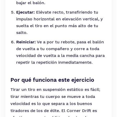
bajar el balón.
Ejecutar:
Elévate recto, transfiriendo tu
impulso horizontal en elevación vertical, y
suelta el tiro en el punto más alto de tu
salto.
Reiniciar:
Ve a por tu rebote, pasa el balón
de vuelta a tu compañero y corre a toda
velocidad de vuelta a la media cancha para
repetir la repetición inmediatamente.
Por qué funciona este ejercicio
Tirar un tiro en suspensión estático es fácil;
tirar mientras tu cuerpo se mueve a toda
velocidad es lo que separa a los buenos
tiradores de los de élite. El Corner Drift es