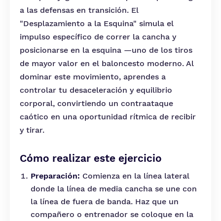
a las defensas en transición. El
"Desplazamiento a la Esquina" simula el
impulso específico de correr la cancha y
posicionarse en la esquina —uno de los tiros
de mayor valor en el baloncesto moderno. Al
dominar este movimiento, aprendes a
controlar tu desaceleración y equilibrio
corporal, convirtiendo un contraataque
caótico en una oportunidad rítmica de recibir
y tirar.
Cómo realizar este ejercicio
Preparación:
Comienza en la línea lateral
donde la línea de media cancha se une con
la línea de fuera de banda. Haz que un
compañero o entrenador se coloque en la