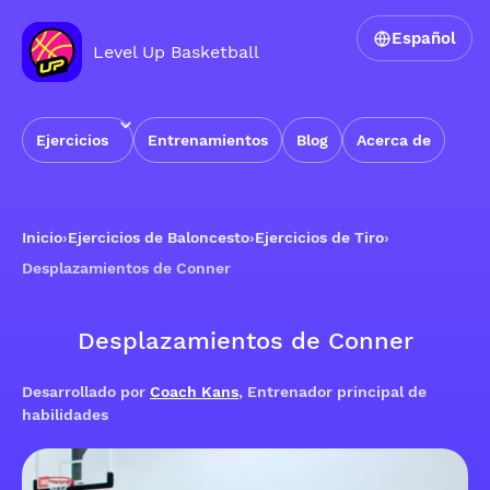
Español
Level Up Basketball
Ejercicios
Entrenamientos
Blog
Acerca de
Inicio
›
Ejercicios de Baloncesto
›
Ejercicios de Tiro
›
Desplazamientos de Conner
Desplazamientos de Conner
Desarrollado por
Coach Kans
, Entrenador principal de
habilidades