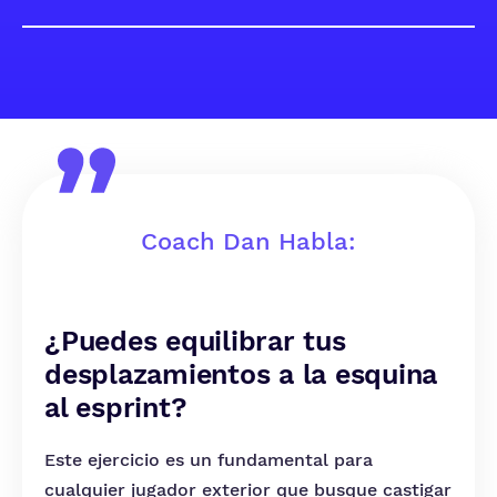
Coach Dan Habla:
¿Puedes equilibrar tus
desplazamientos a la esquina
al esprint?
Este ejercicio es un fundamental para
cualquier jugador exterior que busque castigar