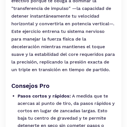
efectivo porque te obliga a dominar la
"transferencia de impulso" —la capacidad de
detener instantáneamente tu velocidad
horizontal y convertirla en potencia vertical—.
Este ejercicio entrena tu sistema nervioso
para manejar la fuerza física de la
deceleración mientras mantienes el toque
suave y la estabilidad del core requeridos para
la precisión, replicando la presión exacta de
un triple en transición en tiempo de partido.
Consejos Pro
Pasos cortos y rápidos:
A medida que te
acercas al punto de tiro, da pasos rápidos y
cortos en lugar de zancadas largas. Esto
baja tu centro de gravedad y te permite
detenerte en seco sin cometer pasos o