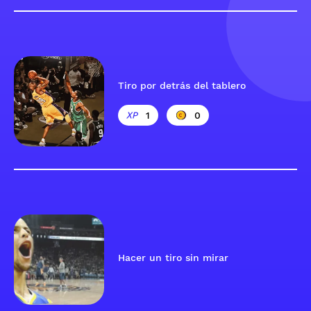
Tiro por detrás del tablero
1
0
Hacer un tiro sin mirar