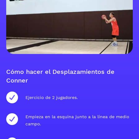
Cómo hacer el Desplazamientos de
Conner
Ejercicio de 2 jugadores.
Empieza en la esquina junto a la línea de medio
campo.