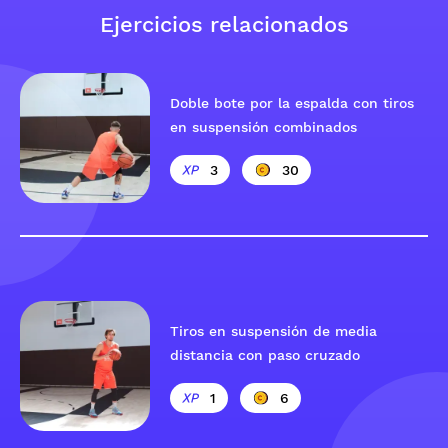
Ejercicios relacionados
Doble bote por la espalda con tiros
en suspensión combinados
3
30
Tiros en suspensión de media
distancia con paso cruzado
1
6