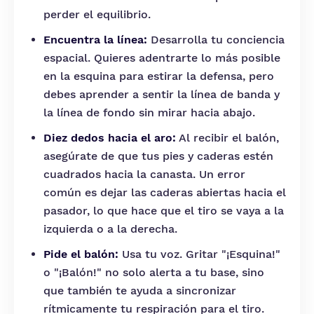
perder el equilibrio.
Encuentra la línea:
Desarrolla tu conciencia
espacial. Quieres adentrarte lo más posible
en la esquina para estirar la defensa, pero
debes aprender a sentir la línea de banda y
la línea de fondo sin mirar hacia abajo.
Diez dedos hacia el aro:
Al recibir el balón,
asegúrate de que tus pies y caderas estén
cuadrados hacia la canasta. Un error
común es dejar las caderas abiertas hacia el
pasador, lo que hace que el tiro se vaya a la
izquierda o a la derecha.
Pide el balón:
Usa tu voz. Gritar "¡Esquina!"
o "¡Balón!" no solo alerta a tu base, sino
que también te ayuda a sincronizar
rítmicamente tu respiración para el tiro.