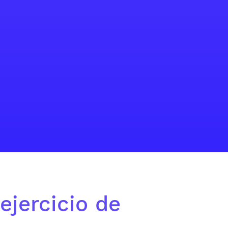
ejercicio de