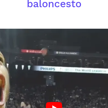
baloncesto