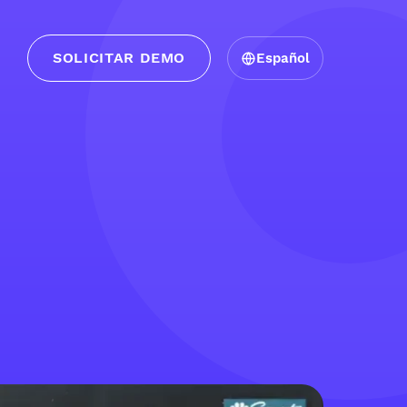
SOLICITAR DEMO
Español