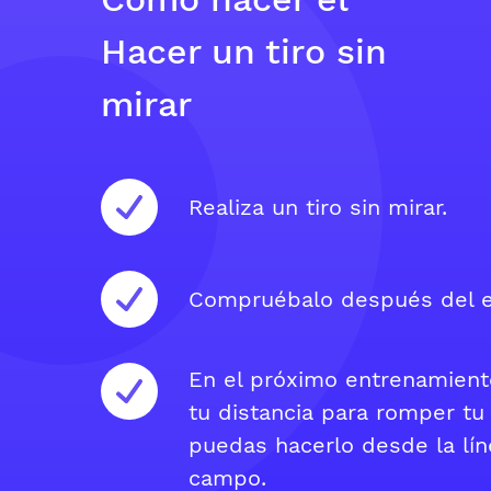
Hacer un tiro sin
mirar
Realiza un tiro sin mirar.
Compruébalo después del e
En el próximo entrenamient
tu distancia para romper tu
puedas hacerlo desde la lí
campo.