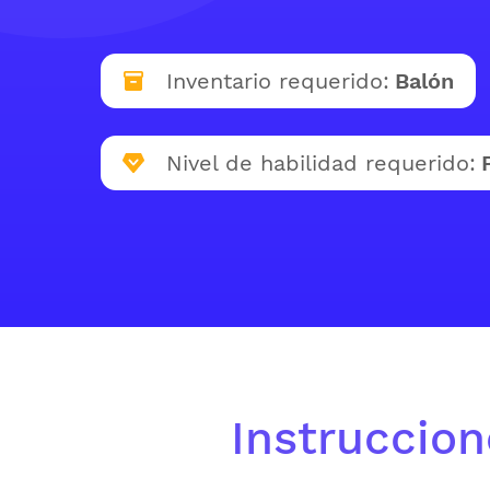
Inventario requerido:
Balón
Nivel de habilidad requerido:
Instruccion