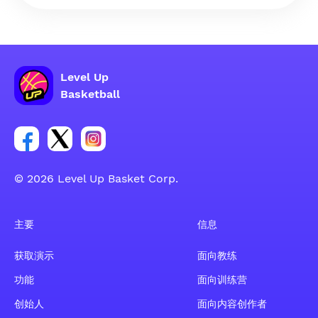
Level Up
Basketball
Facebook 账户社交群组链接
Tweeter 账户社交群组链接
Instagram 账户社交群组链接
© 2026 Level Up Basket Corp.
主要
信息
获取演示
面向教练
功能
面向训练营
创始人
面向内容创作者