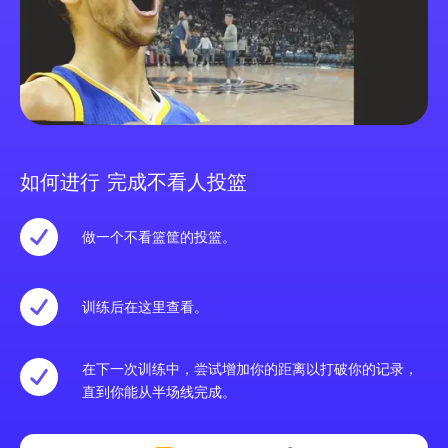
如何进行 完成不看人投篮
做一个不看篮筐的投篮。
训练后在这里查看。
在下一次训练中，尝试增加你的距离以打破你的记录，
直到你能从半场线完成。