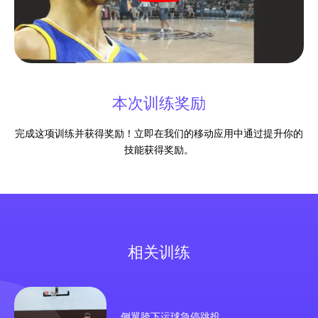
本次训练奖励
完成这项训练并获得奖励！立即在我们的移动应用中通过提升你的
技能获得奖励。
相关训练
侧翼胯下运球急停跳投