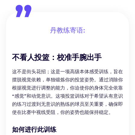
丹教练寄语:
不看人投篮：校准手腕出手
这不是街头花招；这是一项高级本体感受训练，旨在
摆脱视觉依赖，单独锻炼你的投篮姿势。通过消除你
根据视觉进行调整的能力，你迫使你的身体完全依靠
“感觉”和动觉意识。这项投篮训练对于希望从有意识
的练习过渡到无意识的熟练的球员至关重要，确保即
使在比赛中视线受阻，你的姿势也能保持稳定。
如何进行此训练