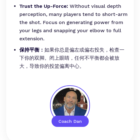
Trust the Up-Force:
Without visual depth
perception, many players tend to short-arm
the shot. Focus on generating power from
your legs and snapping your elbow to full
extension.
保持平衡：
如果你总是偏左或偏右投失，检查一
下你的双脚。闭上眼睛，任何不平衡都会被放
大，导致你的投篮偏离中心。
Coach Dan