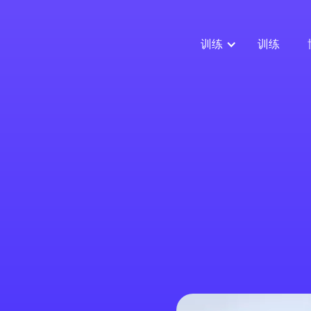
训练
训练