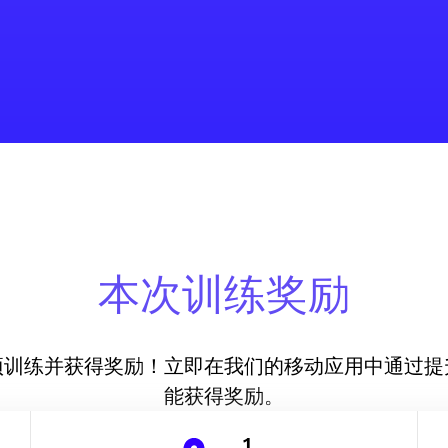
本次训练奖励
项训练并获得奖励！立即在我们的移动应用中通过提
能获得奖励。
1