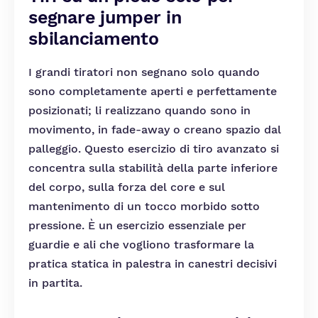
segnare jumper in
sbilanciamento
I grandi tiratori non segnano solo quando
sono completamente aperti e perfettamente
posizionati; li realizzano quando sono in
movimento, in fade-away o creano spazio dal
palleggio. Questo esercizio di tiro avanzato si
concentra sulla stabilità della parte inferiore
del corpo, sulla forza del core e sul
mantenimento di un tocco morbido sotto
pressione. È un esercizio essenziale per
guardie e ali che vogliono trasformare la
pratica statica in palestra in canestri decisivi
in partita.