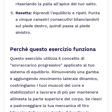
rilasciando la palla all'apice del tuo salto.
Resetta:
Riprendi l'equilibrio e ripeti. Punta
a cinque canestri consecutivi bilanciandoti
sul piede destro, quindi passa al piede
sinistro.
Perché questo esercizio funziona
Questo esercizio utilizza il concetto di
"sovraccarico progressivo" applicato al tuo
sistema di equilibrio. Rimuovendo una gamba
e aggiungendo movimento laterale dinamico,
costringiamo i tuoi muscoli del core e
stabilizzatori a lavorare di più per mantenere
allineata la parte superiore del corpo. Se riesci
a padroneggiare la tua meccanica di tiro