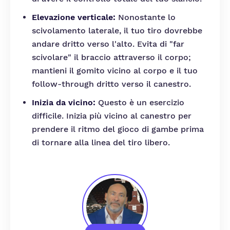
Elevazione verticale:
Nonostante lo
scivolamento laterale, il tuo tiro dovrebbe
andare dritto verso l'alto. Evita di "far
scivolare" il braccio attraverso il corpo;
mantieni il gomito vicino al corpo e il tuo
follow-through dritto verso il canestro.
Inizia da vicino:
Questo è un esercizio
difficile. Inizia più vicino al canestro per
prendere il ritmo del gioco di gambe prima
di tornare alla linea del tiro libero.