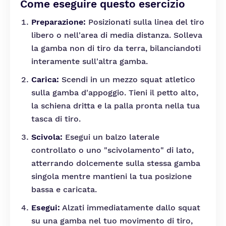
Come eseguire questo esercizio
Preparazione:
Posizionati sulla linea del tiro
libero o nell'area di media distanza. Solleva
la gamba non di tiro da terra, bilanciandoti
interamente sull'altra gamba.
Carica:
Scendi in un mezzo squat atletico
sulla gamba d'appoggio. Tieni il petto alto,
la schiena dritta e la palla pronta nella tua
tasca di tiro.
Scivola:
Esegui un balzo laterale
controllato o uno "scivolamento" di lato,
atterrando dolcemente sulla stessa gamba
singola mentre mantieni la tua posizione
bassa e caricata.
Esegui:
Alzati immediatamente dallo squat
su una gamba nel tuo movimento di tiro,