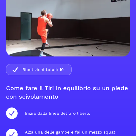
Ripetizioni totali:
10
Come fare il Tiri in equilibrio su un piede
con scivolamento
Inizia dalla linea del tiro libero.
Alza una delle gambe e fai un mezzo squat