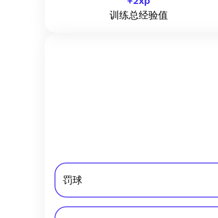
+
2
xp
训练总经验值
罚球