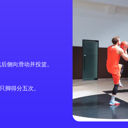
然后侧向滑动并投篮。
每只脚得分五次。