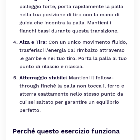
palleggio forte, porta rapidamente la palla
nella tua posizione di tiro con la mano di
guida che incontra la palla. Mantieni i
fianchi bassi durante questa transizione.
Alza e Tira:
Con un unico movimento fluido,
trasferisci l'energia dal rimbalzo attraverso
le gambe e nel tuo tiro. Porta la palla al tuo
punto di rilascio e rilascia.
Atterraggio stabile:
Mantieni il follow-
through finché la palla non tocca il ferro e
atterra esattamente nello stesso punto da
cui sei saltato per garantire un equilibrio
perfetto.
Perché questo esercizio funziona