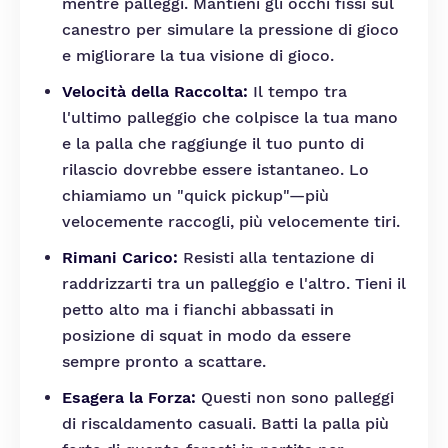
mentre palleggi. Mantieni gli occhi fissi sul
canestro per simulare la pressione di gioco
e migliorare la tua visione di gioco.
Velocità della Raccolta:
Il tempo tra
l'ultimo palleggio che colpisce la tua mano
e la palla che raggiunge il tuo punto di
rilascio dovrebbe essere istantaneo. Lo
chiamiamo un "quick pickup"—più
velocemente raccogli, più velocemente tiri.
Rimani Carico:
Resisti alla tentazione di
raddrizzarti tra un palleggio e l'altro. Tieni il
petto alto ma i fianchi abbassati in
posizione di squat in modo da essere
sempre pronto a scattare.
Esagera la Forza:
Questi non sono palleggi
di riscaldamento casuali. Batti la palla più