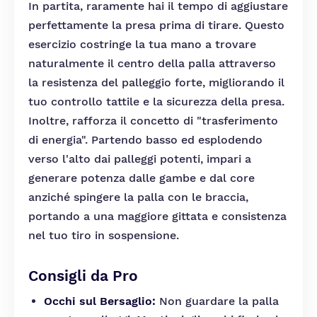
In partita, raramente hai il tempo di aggiustare
perfettamente la presa prima di tirare. Questo
esercizio costringe la tua mano a trovare
naturalmente il centro della palla attraverso
la resistenza del palleggio forte, migliorando il
tuo controllo tattile e la sicurezza della presa.
Inoltre, rafforza il concetto di "trasferimento
di energia". Partendo basso ed esplodendo
verso l'alto dai palleggi potenti, impari a
generare potenza dalle gambe e dal core
anziché spingere la palla con le braccia,
portando a una maggiore gittata e consistenza
nel tuo tiro in sospensione.
Consigli da Pro
Occhi sul Bersaglio:
Non guardare la palla