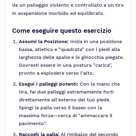
da un palleggio violento e controllato a un tiro
in sospensione morbido ed equilibrato.
Come eseguire questo esercizio
Assumi la Posizione:
Inizia in una posizione
bassa, atletica e "quadrata" con i piedi alla
larghezza delle spalle e le ginocchia piegate.
Dovresti essere in una postura "carica",
pronto a esplodere verso l'alto.
Esegui i palleggi potenti:
Con la mano che
tira, fai due palleggi estremamente forti
direttamente all'esterno del tuo piede.
Spingi la palla verso il basso con la
massima forza—cerca di "ammaccare il
pavimento".
Raccogli la palla:
Al rimbalzo del secondo