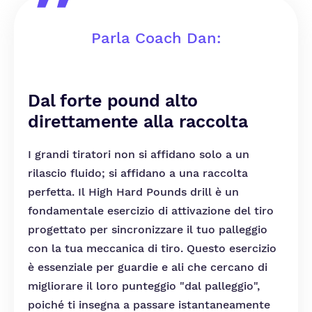
Parla Coach Dan:
Dal forte pound alto
direttamente alla raccolta
I grandi tiratori non si affidano solo a un
rilascio fluido; si affidano a una raccolta
perfetta. Il High Hard Pounds drill è un
fondamentale esercizio di attivazione del tiro
progettato per sincronizzare il tuo palleggio
con la tua meccanica di tiro. Questo esercizio
è essenziale per guardie e ali che cercano di
migliorare il loro punteggio "dal palleggio",
poiché ti insegna a passare istantaneamente