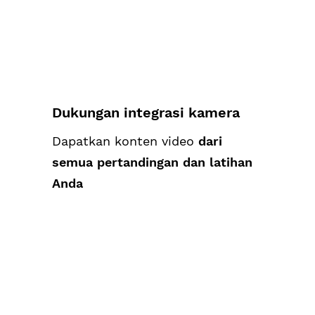
Dukungan integrasi kamera
Dapatkan konten video
dari
semua pertandingan dan latihan
Anda