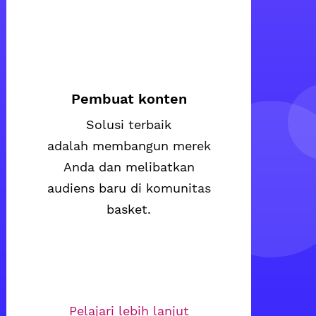
Pembuat konten
Solusi terbaik
adalah membangun merek
Anda dan melibatkan
audiens baru di komunitas
basket.
Pelajari lebih lanjut