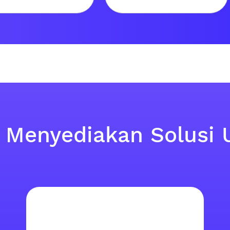
 Menyediakan Solusi 