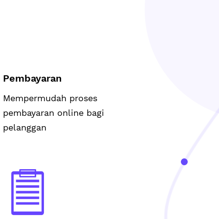
Pembayaran
Mempermudah proses
pembayaran online bagi
pelanggan