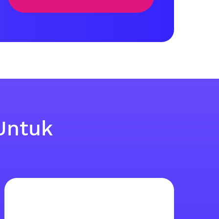
Untuk