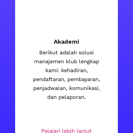
Akademi
Berikut adalah solusi
manajemen klub lengkap
kami: kehadiran,
pendaftaran, pembayaran,
penjadwalan, komunikasi,
dan pelaporan.
Pelajari lebih lanjut