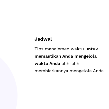
Jadwal
Tips manajemen waktu
untuk
memastikan Anda mengelola
waktu Anda
alih-alih
membiarkannya mengelola Anda