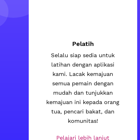
Pelatih
Selalu siap sedia untuk
latihan dengan aplikasi
kami. Lacak kemajuan
semua pemain dengan
mudah dan tunjukkan
kemajuan ini kepada orang
tua, pencari bakat, dan
komunitas!
Pelajari lebih lanjut