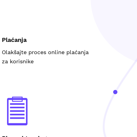
Plaćanja
Olakšajte proces online plaćanja
za korisnike