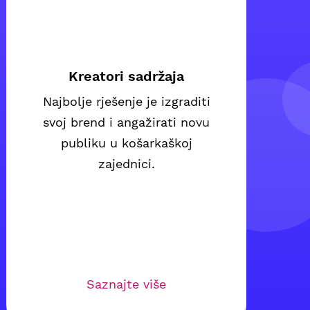
Kreatori sadržaja
Najbolje rješenje je izgraditi
svoj brend i angažirati novu
publiku u košarkaškoj
zajednici.
Saznajte više