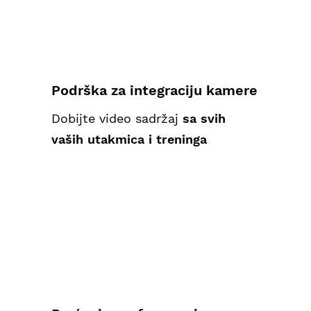
Podrška za integraciju kamere
Dobijte video sadržaj
sa svih
vaših utakmica i treninga