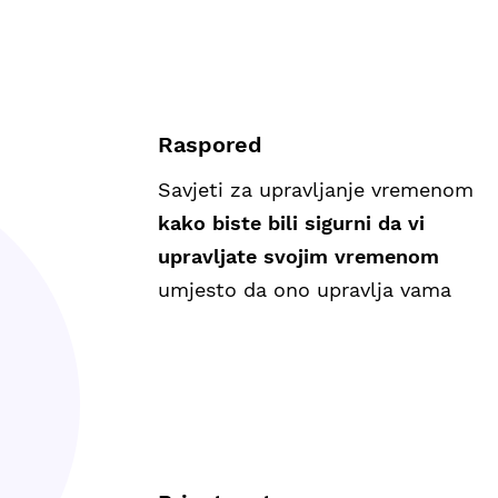
Raspored
Savjeti za upravljanje vremenom
kako biste bili sigurni da vi
upravljate svojim vremenom
umjesto da ono upravlja vama