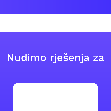
Nudimo rješenja za