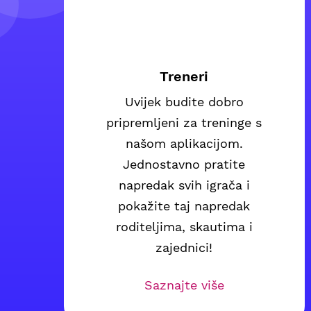
Treneri
Uvijek budite dobro
pripremljeni za treninge s
našom aplikacijom.
Jednostavno pratite
napredak svih igrača i
pokažite taj napredak
roditeljima, skautima i
zajednici!
Saznajte više