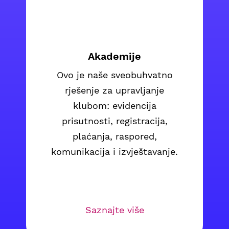
Akademije
Ovo je naše sveobuhvatno
rješenje za upravljanje
klubom: evidencija
prisutnosti, registracija,
plaćanja, raspored,
komunikacija i izvještavanje.
Saznajte više