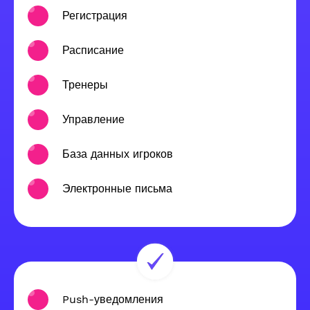
Регистрация
Расписание
Тренеры
Управление
База данных игроков
Электронные письма
Push-уведомления