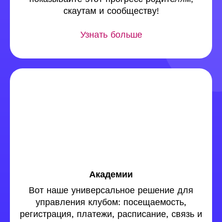
скаутам и сообществу!
Узнать больше
Академии
Вот наше универсальное решение для
управления клубом: посещаемость,
регистрация, платежи, расписание, связь и