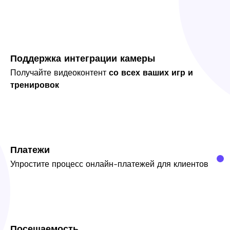
Поддержка интеграции камеры
Получайте видеоконтент
со всех ваших игр и
тренировок
Платежи
Упростите процесс онлайн-платежей для клиентов
Посещаемость