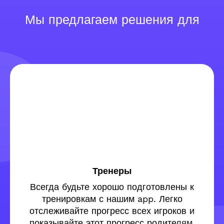
Мы предлагаем решения для
Тренеры
Всегда будьте хорошо подготовлены к
тренировкам с нашим app. Легко
отслеживайте прогресс всех игроков и
показывайте этот прогресс родителям,