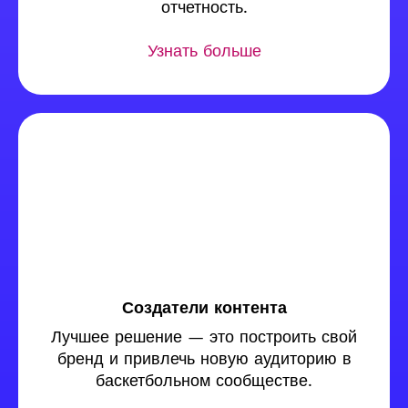
отчетность.
Узнать больше
Создатели контента
Лучшее решение — это построить свой
бренд и привлечь новую аудиторию в
баскетбольном сообществе.