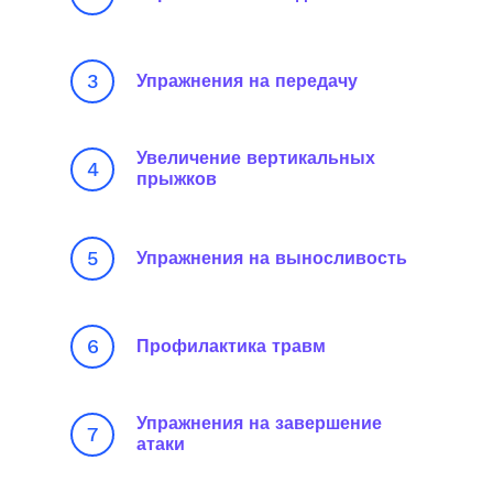
3
Упражнения на передачу
Увеличение вертикальных
4
прыжков
5
Упражнения на выносливость
6
Профилактика травм
Упражнения на завершение
7
атаки