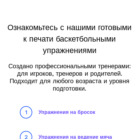
Ознакомьтесь с нашими готовыми
к печати баскетбольными
упражнениями
Создано профессиональными тренерами:
для игроков, тренеров и родителей.
Подходит для любого возраста и уровня
подготовки.
1
Упражнения на бросок
2
Упражнения на ведение мяча