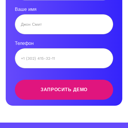
Ваше имя
Телефон