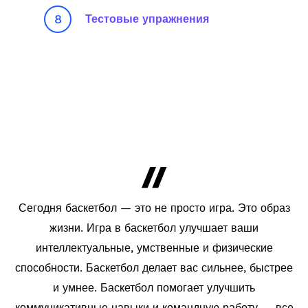
8
Тестовые упражнения
Сегодня баскетбол — это не просто игра. Это образ
жизни. Игра в баскетбол улучшает ваши
интеллектуальные, умственные и физические
способности. Баскетбол делает вас сильнее, быстрее
и умнее. Баскетбол помогает улучшить
коммуникативные навыки и командную работу — все