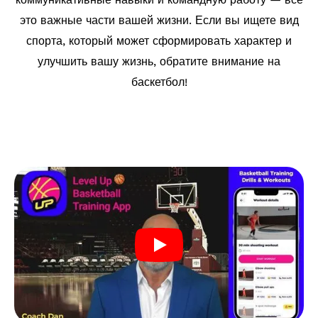
это важные части вашей жизни. Если вы ищете вид
спорта, который может сформировать характер и
улучшить вашу жизнь, обратите внимание на
баскетбол!