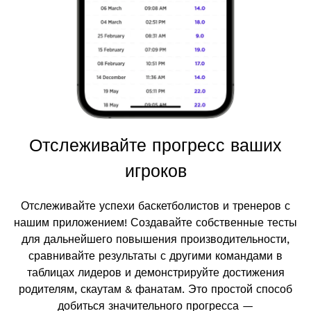
Отслеживайте прогресс ваших
игроков
Отслеживайте успехи баскетболистов и тренеров с
нашим приложением! Создавайте собственные тесты
для дальнейшего повышения производительности,
сравнивайте результаты с другими командами в
таблицах лидеров и демонстрируйте достижения
родителям, скаутам & фанатам. Это простой способ
добиться значительного прогресса —