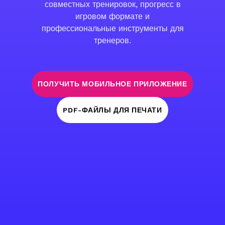
совместных тренировок, прогресс в
игровом формате и
профессиональные инструменты для
тренеров.
ПОЛУЧИТЬ МОБИЛЬНОЕ ПРИЛОЖЕНИЕ
PDF-ФАЙЛЫ ДЛЯ ПЕЧАТИ