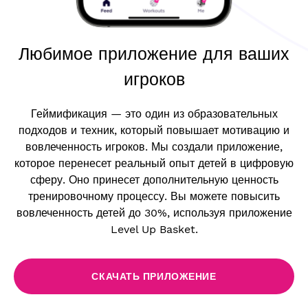
Любимое приложение для ваших
игроков
Геймификация — это один из образовательных
подходов и техник, который повышает мотивацию и
вовлеченность игроков. Мы создали приложение,
которое перенесет реальный опыт детей в цифровую
сферу. Оно принесет дополнительную ценность
тренировочному процессу. Вы можете повысить
вовлеченность детей до 30%, используя приложение
Level Up Basket.
СКАЧАТЬ ПРИЛОЖЕНИЕ