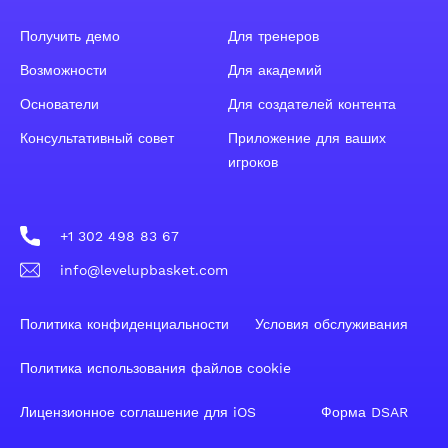
Получить демо
Для тренеров
Возможности
Для академий
Основатели
Для создателей контента
Консультативный совет
Приложение для ваших
игроков
+1 302 498 83 67
info@levelupbasket.com
Политика конфиденциальности
Условия обслуживания
Политика использования файлов cookie
Лицензионное соглашение для iOS
Форма DSAR