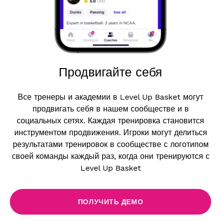
Продвигайте себя
Все тренеры и академии в Level Up Basket могут
продвигать себя в нашем сообществе и в
социальных сетях. Каждая тренировка становится
инструментом продвижения. Игроки могут делиться
результатами тренировок в сообществе с логотипом
своей команды каждый раз, когда они тренируются с
Level Up Basket
ПОЛУЧИТЬ ДЕМО