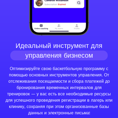
Идеальный инструмент для
управления бизнесом
Оптимизируйте свою баскетбольную программу с
помощью основных инструментов управления. От
отслеживания посещаемости и сбора платежей до
бронирования временных интервалов для
тренировок — у вас есть все необходимые ресурсы
для успешного проведения регистрации в лагерь или
клинику, сохраняя при этом организованные базы
данных и электронные письма!