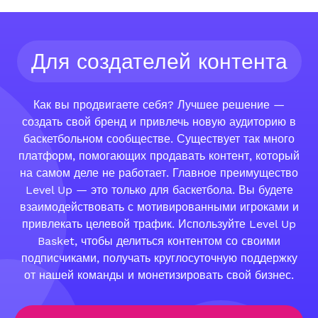
Для создателей контента
Как вы продвигаете себя? Лучшее решение —
создать свой бренд и привлечь новую аудиторию в
баскетбольном сообществе. Существует так много
платформ, помогающих продавать контент, который
на самом деле не работает. Главное преимущество
Level Up — это только для баскетбола. Вы будете
взаимодействовать с мотивированными игроками и
привлекать целевой трафик. Используйте Level Up
Basket, чтобы делиться контентом со своими
подписчиками, получать круглосуточную поддержку
от нашей команды и монетизировать свой бизнес.