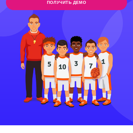
ПОЛУЧИТЬ ДЕМО