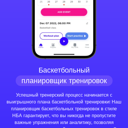
Баскетбольный
планировщик тренировок
Успешный тренерский процесс начинается с
выигрышного плана баскетбольной тренировки! Наш
планировщик баскетбольных тренировок в стиле
НБА гарантирует, что вы никогда не пропустите
важные упражнения или аналитику, позволяя