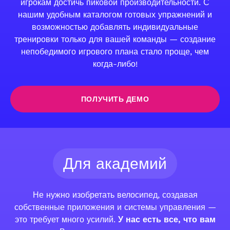
игрокам достичь пиковой производительности. С
нашим удобным каталогом готовых упражнений и
возможностью добавлять индивидуальные
тренировки только для вашей команды — создание
непобедимого игрового плана стало проще, чем
когда-либо!
ПОЛУЧИТЬ ДЕМО
Для академий
Не нужно изобретать велосипед, создавая
собственные приложения и системы управления —
это требует много усилий.
У нас есть все, что вам