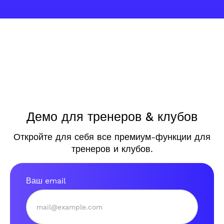
Демо для тренеров & клубов
Откройте для себя все премиум-функции для
тренеров и клубов.
Ваш email