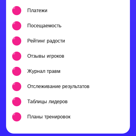
Платежи
Посещаемость
Рейтинг радости
Отзывы игроков
Журнал травм
Отслеживание результатов
Таблицы лидеров
Планы тренировок