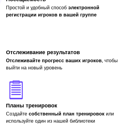
Простой и удобный способ
электронной
регистрации игроков в вашей группе
Отслеживание результатов
Отслеживайте прогресс ваших игроков
, чтобы
выйти на новый уровень
Планы тренировок
Создайте
собственный план тренировок
или
используйте один из нашей библиотеки