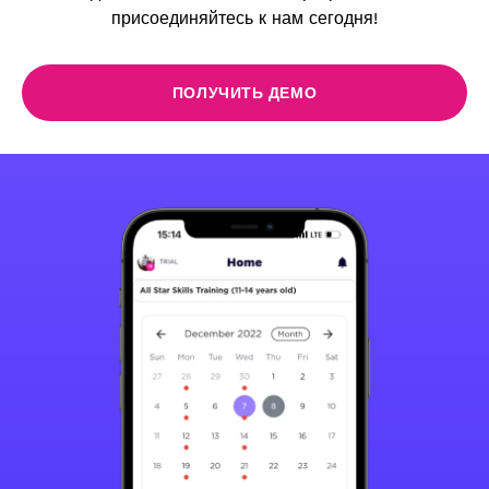
присоединяйтесь к нам сегодня!
ПОЛУЧИТЬ ДЕМО