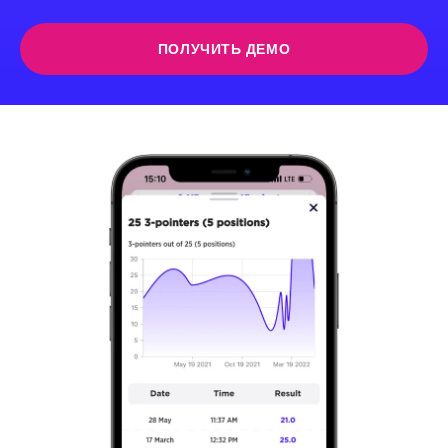
ПОЛУЧИТЬ ДЕМО