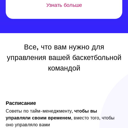
Узнать больше
Все, что вам нужно для
управления вашей баскетбольной
командой
Расписание
Советы по тайм-менеджменту,
чтобы вы
управляли своим временем
, вместо того, чтобы
оно управляло вами