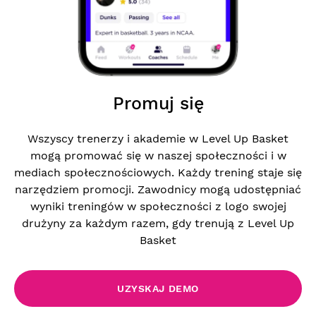
Promuj się
Wszyscy trenerzy i akademie w Level Up Basket
mogą promować się w naszej społeczności i w
mediach społecznościowych. Każdy trening staje się
narzędziem promocji. Zawodnicy mogą udostępniać
wyniki treningów w społeczności z logo swojej
drużyny za każdym razem, gdy trenują z Level Up
Basket
UZYSKAJ DEMO