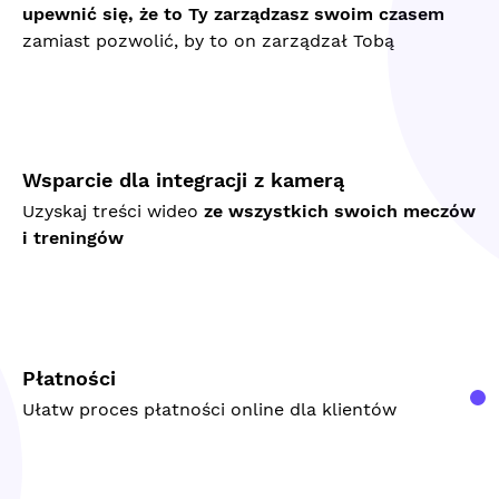
upewnić się, że to Ty zarządzasz swoim czasem
zamiast pozwolić, by to on zarządzał Tobą
Wsparcie dla integracji z kamerą
Uzyskaj treści wideo
ze wszystkich swoich meczów
i treningów
Płatności
Ułatw proces płatności online dla klientów