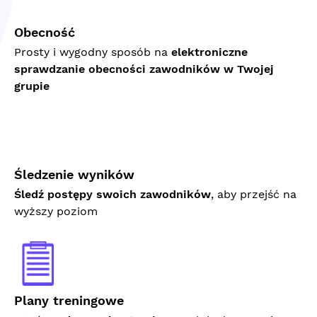
Obecność
Prosty i wygodny sposób na
elektroniczne
sprawdzanie obecności zawodników w Twojej
grupie
Śledzenie wyników
Śledź postępy swoich zawodników
, aby przejść na
wyższy poziom
Plany treningowe