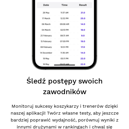
Śledź postępy swoich
zawodników
Monitoruj sukcesy koszykarzy i trenerów dzięki
naszej aplikacji! Twórz własne testy, aby jeszcze
bardziej poprawić wydajność, porównuj wyniki z
innymi drużynami w rankingach i chwal się