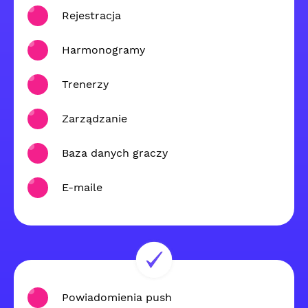
Rejestracja
Harmonogramy
Trenerzy
Zarządzanie
Baza danych graczy
E-maile
Powiadomienia push