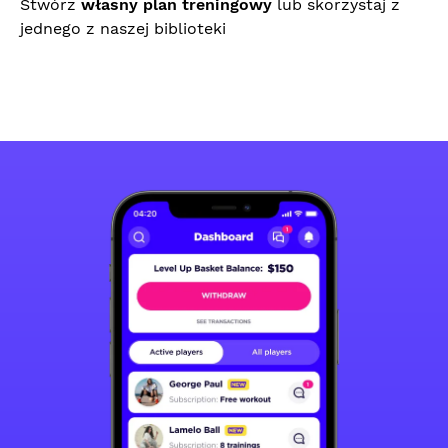
Stwórz
własny plan treningowy
lub skorzystaj z
jednego z naszej biblioteki