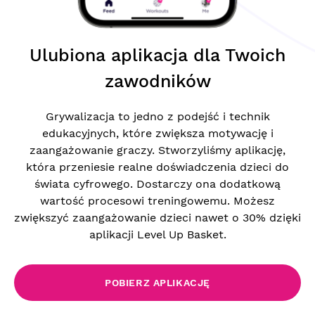
Ulubiona aplikacja dla Twoich
zawodników
Grywalizacja to jedno z podejść i technik
edukacyjnych, które zwiększa motywację i
zaangażowanie graczy. Stworzyliśmy aplikację,
która przeniesie realne doświadczenia dzieci do
świata cyfrowego. Dostarczy ona dodatkową
wartość procesowi treningowemu. Możesz
zwiększyć zaangażowanie dzieci nawet o 30% dzięki
aplikacji Level Up Basket.
POBIERZ APLIKACJĘ