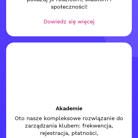
społeczności!
Dowiedz się więcej
Akademie
Oto nasze kompleksowe rozwiązanie do
zarządzania klubem: frekwencja,
rejestracja, płatności,