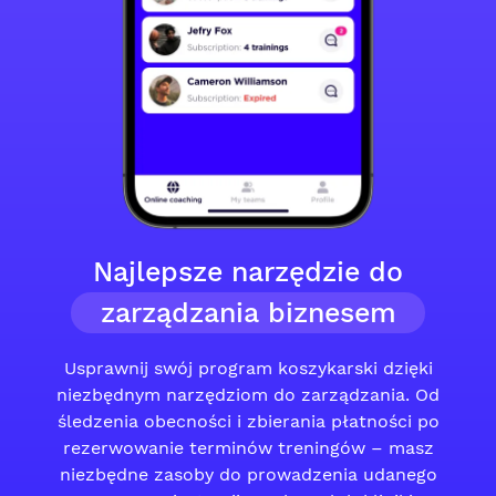
Najlepsze narzędzie do
zarządzania biznesem
Usprawnij swój program koszykarski dzięki
niezbędnym narzędziom do zarządzania. Od
śledzenia obecności i zbierania płatności po
rezerwowanie terminów treningów – masz
niezbędne zasoby do prowadzenia udanego