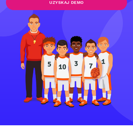
UZYSKAJ DEMO