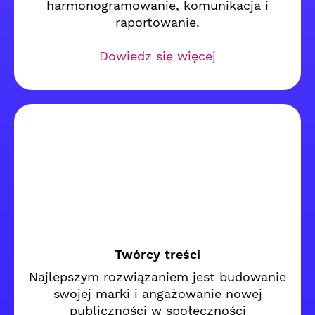
harmonogramowanie, komunikacja i
raportowanie.
Dowiedz się więcej
Twórcy treści
Najlepszym rozwiązaniem jest budowanie
swojej marki i angażowanie nowej
publiczności w społeczności