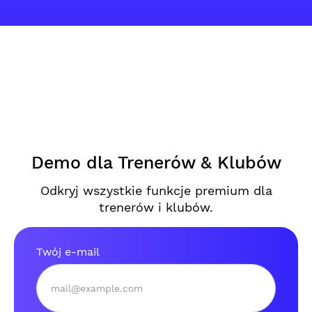
Demo dla Trenerów & Klubów
Odkryj wszystkie funkcje premium dla
trenerów i klubów.
Twój e-mail