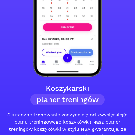
Koszykarski
planer treningów
Skuteczne trenowanie zaczyna się od zwycięskiego
planu treningowego koszykówki! Nasz planer
treningów koszykówki w stylu NBA gwarantuje, że