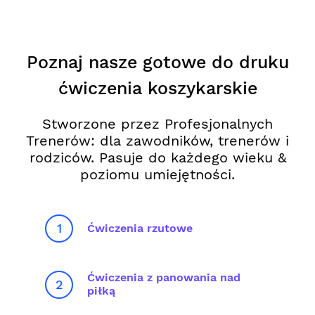
Poznaj nasze gotowe do druku
ćwiczenia koszykarskie
Stworzone przez Profesjonalnych
Trenerów: dla zawodników, trenerów i
rodziców. Pasuje do każdego wieku &
poziomu umiejętności.
1
Ćwiczenia rzutowe
Ćwiczenia z panowania nad
2
piłką