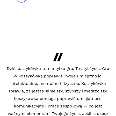
Dziś koszykówka to nie tylko gra. To styl życia. Gra
w koszykówkę poprawia Twoje umiejętności
intelektualne, mentalne i fizyczne. Koszykówka
sprawia, że jesteś silniejszy, szybszy i mądrzejszy.
Koszykówka pomaga poprawić umiejętności
komunikacyjne i pracę zespołową — co jest
ważnymi elementami Twojego życia. Jeśli szukasz