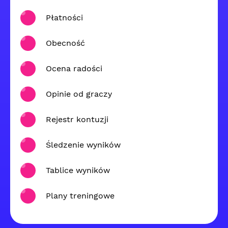
Płatności
Obecność
Ocena radości
Opinie od graczy
Rejestr kontuzji
Śledzenie wyników
Tablice wyników
Plany treningowe