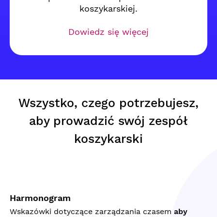
koszykarskiej.
Dowiedz się więcej
Wszystko, czego potrzebujesz,
aby prowadzić swój zespół
koszykarski
Harmonogram
Wskazówki dotyczące zarządzania czasem
aby