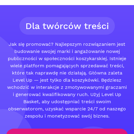
Dla twórców treści
Jak się promować? Najlepszym rozwiązaniem jest
budowanie swojej marki i angażowanie nowej
publiczności w społeczności koszykarskiej. Istnieje
wiele platform pomagających sprzedawać treści,
które tak naprawdę nie działają. Główna zaleta
Level Up — jest tylko dla koszykówki. Będziesz
wchodzić w interakcje z zmotywowanymi graczami
i generować kwalifikowany ruch. Użyj Level Up
Basket, aby udostępniać treści swoim
obserwatorom, uzyskać wsparcie 24/7 od naszego
zespołu i monetyzować swój biznes.