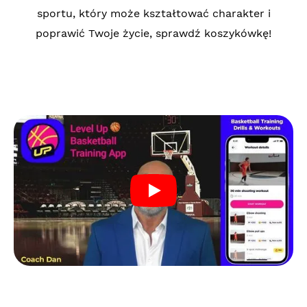
sportu, który może kształtować charakter i
poprawić Twoje życie, sprawdź koszykówkę!