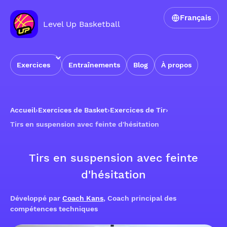
Français
Level Up Basketball
Exercices
Entraînements
Blog
À propos
Accueil
›
Exercices de Basket
›
Exercices de Tir
›
Tirs en suspension avec feinte d'hésitation
Tirs en suspension avec feinte
d'hésitation
Développé par
Coach Kans
, Coach principal des
compétences techniques