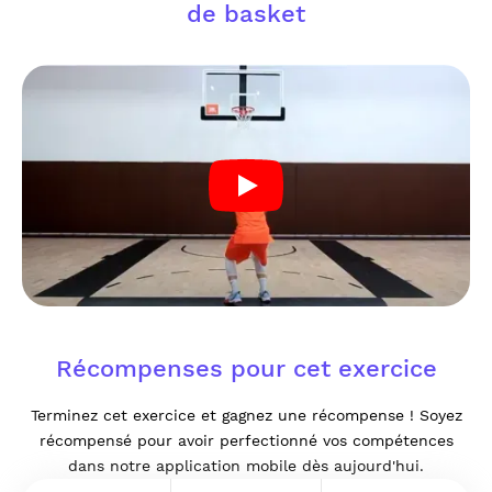
de basket
Récompenses pour cet exercice
Terminez cet exercice et gagnez une récompense ! Soyez
récompensé pour avoir perfectionné vos compétences
dans notre application mobile dès aujourd'hui.