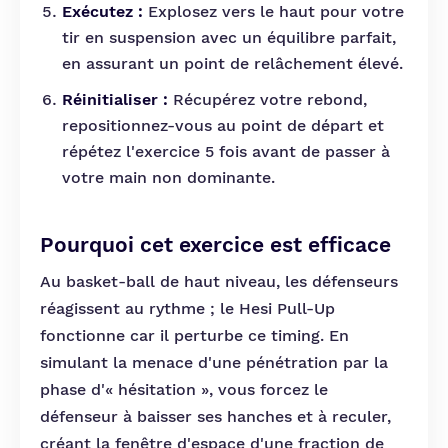
Exécutez :
Explosez vers le haut pour votre
tir en suspension avec un équilibre parfait,
en assurant un point de relâchement élevé.
Réinitialiser :
Récupérez votre rebond,
repositionnez-vous au point de départ et
répétez l'exercice 5 fois avant de passer à
votre main non dominante.
Pourquoi cet exercice est efficace
Au basket-ball de haut niveau, les défenseurs
réagissent au rythme ; le Hesi Pull-Up
fonctionne car il perturbe ce timing. En
simulant la menace d'une pénétration par la
phase d'« hésitation », vous forcez le
défenseur à baisser ses hanches et à reculer,
créant la fenêtre d'espace d'une fraction de