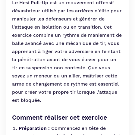
Le Hesi Pull-Up est un mouvement offensif
dévastateur utilisé par les arrières d'élite pour
manipuler les défenseurs et générer de
l'attaque en isolation ou en transition. Cet
exercice combine un rythme de maniement de
balle avancé avec une mécanique de tir, vous
apprenant à figer votre adversaire en feintant
la pénétration avant de vous élever pour un
tir en suspension non contesté. Que vous
soyez un meneur ou un ailier, maîtriser cette
arme de changement de rythme est essentiel
pour créer votre propre tir lorsque l'attaque
est bloquée.
Comment réaliser cet exercice
Préparation :
Commencez en tête de