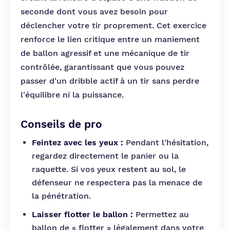
seconde dont vous avez besoin pour
déclencher votre tir proprement. Cet exercice
renforce le lien critique entre un maniement
de ballon agressif et une mécanique de tir
contrôlée, garantissant que vous pouvez
passer d'un dribble actif à un tir sans perdre
l'équilibre ni la puissance.
Conseils de pro
Feintez avec les yeux :
Pendant l'hésitation,
regardez directement le panier ou la
raquette. Si vos yeux restent au sol, le
défenseur ne respectera pas la menace de
la pénétration.
Laisser flotter le ballon :
Permettez au
ballon de « flotter » légalement dans votre