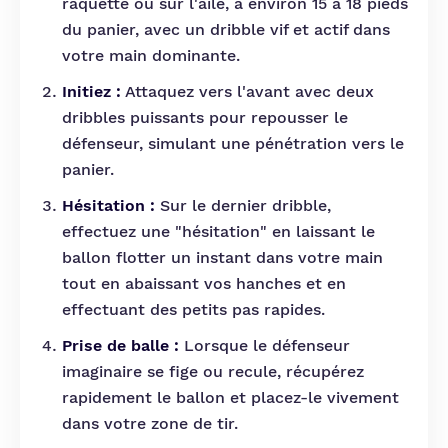
raquette ou sur l'aile, à environ 15 à 18 pieds
du panier, avec un dribble vif et actif dans
votre main dominante.
Initiez :
Attaquez vers l'avant avec deux
dribbles puissants pour repousser le
défenseur, simulant une pénétration vers le
panier.
Hésitation :
Sur le dernier dribble,
effectuez une "hésitation" en laissant le
ballon flotter un instant dans votre main
tout en abaissant vos hanches et en
effectuant des petits pas rapides.
Prise de balle :
Lorsque le défenseur
imaginaire se fige ou recule, récupérez
rapidement le ballon et placez-le vivement
dans votre zone de tir.