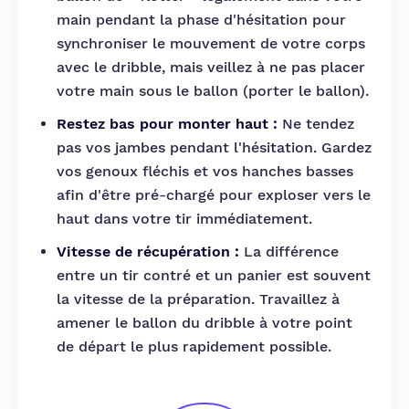
main pendant la phase d'hésitation pour
synchroniser le mouvement de votre corps
avec le dribble, mais veillez à ne pas placer
votre main sous le ballon (porter le ballon).
Restez bas pour monter haut :
Ne tendez
pas vos jambes pendant l'hésitation. Gardez
vos genoux fléchis et vos hanches basses
afin d'être pré-chargé pour exploser vers le
haut dans votre tir immédiatement.
Vitesse de récupération :
La différence
entre un tir contré et un panier est souvent
la vitesse de la préparation. Travaillez à
amener le ballon du dribble à votre point
de départ le plus rapidement possible.