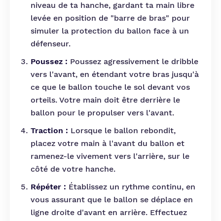
niveau de ta hanche, gardant ta main libre
levée en position de "barre de bras" pour
simuler la protection du ballon face à un
défenseur.
Poussez :
Poussez agressivement le dribble
vers l'avant, en étendant votre bras jusqu'à
ce que le ballon touche le sol devant vos
orteils. Votre main doit être derrière le
ballon pour le propulser vers l'avant.
Traction :
Lorsque le ballon rebondit,
placez votre main à l'avant du ballon et
ramenez-le vivement vers l'arrière, sur le
côté de votre hanche.
Répéter :
Établissez un rythme continu, en
vous assurant que le ballon se déplace en
ligne droite d'avant en arrière. Effectuez