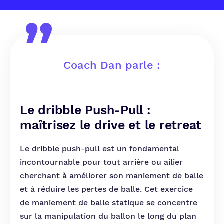
Coach Dan parle :
Le dribble Push-Pull :
maîtrisez le drive et le retreat
Le dribble push-pull est un fondamental
incontournable pour tout arrière ou ailier
cherchant à améliorer son maniement de balle
et à réduire les pertes de balle. Cet exercice
de maniement de balle statique se concentre
sur la manipulation du ballon le long du plan