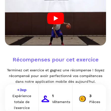
Récompenses pour cet exercice
Terminez cet exercice et gagnez une récompense ! Soyez
récompensé pour avoir perfectionné vos compétences
dans notre application mobile dès aujourd'hui.
+
3
xp
1
3
Expérience
totale de
Vêtements
Pièces
l'exercice