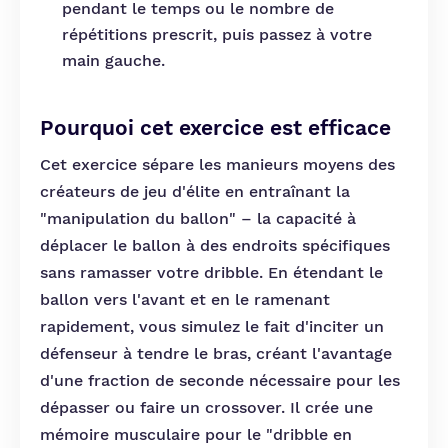
pendant le temps ou le nombre de
répétitions prescrit, puis passez à votre
main gauche.
Pourquoi cet exercice est efficace
Cet exercice sépare les manieurs moyens des
créateurs de jeu d'élite en entraînant la
"manipulation du ballon" – la capacité à
déplacer le ballon à des endroits spécifiques
sans ramasser votre dribble. En étendant le
ballon vers l'avant et en le ramenant
rapidement, vous simulez le fait d'inciter un
défenseur à tendre le bras, créant l'avantage
d'une fraction de seconde nécessaire pour les
dépasser ou faire un crossover. Il crée une
mémoire musculaire pour le "dribble en