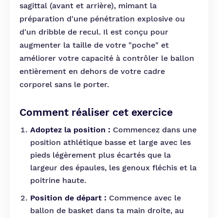
sagittal (avant et arrière), mimant la
préparation d'une pénétration explosive ou
d'un dribble de recul. Il est conçu pour
augmenter la taille de votre "poche" et
améliorer votre capacité à contrôler le ballon
entièrement en dehors de votre cadre
corporel sans le porter.
Comment réaliser cet exercice
Adoptez la position :
Commencez dans une
position athlétique basse et large avec les
pieds légèrement plus écartés que la
largeur des épaules, les genoux fléchis et la
poitrine haute.
Position de départ :
Commence avec le
ballon de basket dans ta main droite, au