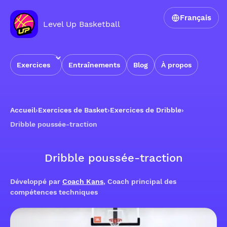
Français
Level Up Basketball
Exercices
Entraînements
Blog
À propos
Accueil
›
Exercices de Basket
›
Exercices de Dribble
›
Dribble poussée-traction
Dribble poussée-traction
Développé par
Coach Kans
, Coach principal des
compétences techniques