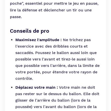
poche", essentiel pour mettre le jeu en pause,
lire la défense et déclencher un tir ou une
passe.
Conseils de pro
Maximisez l'amplitude :
Ne trichez pas
l'exercice avec des dribbles courts et
saccadés. Poussez le ballon aussi loin que
possible vers l'avant et tirez-le aussi loin
que possible vers l'arrière, dans la limite de
votre portée, pour étendre votre rayon de
contrôle.
Déplacez votre main :
Votre main ne doit
pas rester sur le dessus du ballon. Elle doit
glisser de l'arrière du ballon (lors de la
poussée) vers l'avant du ballon (lors de la