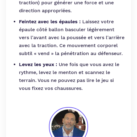
traction) pour générer une force et une
direction appropriées.
Feintez avec les épaules :
Laissez votre
épaule côté ballon basculer légèrement
vers l'avant avec la poussée et vers l'arrière
avec la traction. Ce mouvement corporel
subtil « vend » la pénétration au défenseur.
Levez les yeux :
Une fois que vous avez le
rythme, levez le menton et scannez le
terrain. Vous ne pouvez pas lire le jeu si
vous fixez vos chaussures.