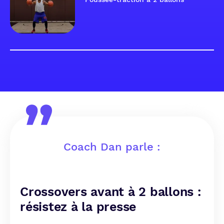
Coach Dan parle :
Crossovers avant à 2 ballons :
résistez à la presse