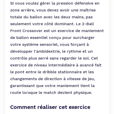
Si vous voulez gérer la pression défensive en
zone arrière, vous devez avoir une maîtrise
totale du ballon avec les deux mains, pas
seulement votre côté dominant. Le 2-Ball
Front Crossover est un exercice de maniement
de ballon essentiel conçu pour surcharger
votre système sensoriel, vous forçant à
développer l'ambidextrie, le rythme et un
contrôle plus serré sans regarder le sol. Cet
exercice de niveau intermédiaire à avancé fait
le pont entre le dribble stationnaire et les
changements de direction à vitesse de jeu,
garantissant que votre maniement tient la
route lorsque le match devient physique.
Comment réaliser cet exercice