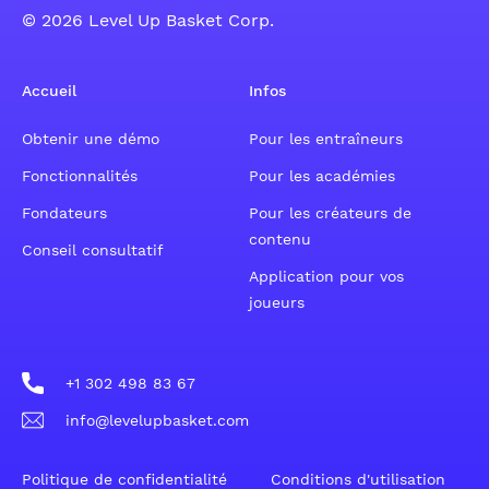
© 2026 Level Up Basket Corp.
Accueil
Infos
Obtenir une démo
Pour les entraîneurs
Fonctionnalités
Pour les académies
Fondateurs
Pour les créateurs de
contenu
Conseil consultatif
Application pour vos
joueurs
+1 302 498 83 67
info@levelupbasket.com
Politique de confidentialité
Conditions d'utilisation