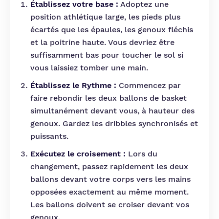
Établissez votre base :
Adoptez une
position athlétique large, les pieds plus
écartés que les épaules, les genoux fléchis
et la poitrine haute. Vous devriez être
suffisamment bas pour toucher le sol si
vous laissiez tomber une main.
Établissez le Rythme :
Commencez par
faire rebondir les deux ballons de basket
simultanément devant vous, à hauteur des
genoux. Gardez les dribbles synchronisés et
puissants.
Exécutez le croisement :
Lors du
changement, passez rapidement les deux
ballons devant votre corps vers les mains
opposées exactement au même moment.
Les ballons doivent se croiser devant vos
genoux.