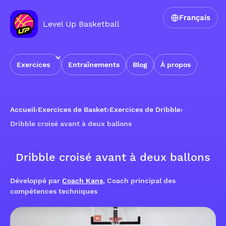
Français
Level Up Basketball
Exercices
Entraînements
Blog
À propos
Accueil
›
Exercices de Basket
›
Exercices de Dribble
›
Dribble croisé avant à deux ballons
Dribble croisé avant à deux ballons
Développé par
Coach Kans
, Coach principal des
compétences techniques