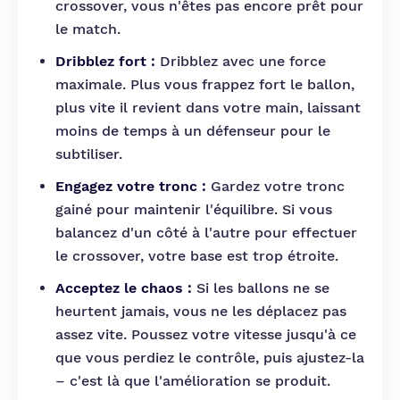
crossover, vous n'êtes pas encore prêt pour
le match.
Dribblez fort :
Dribblez avec une force
maximale. Plus vous frappez fort le ballon,
plus vite il revient dans votre main, laissant
moins de temps à un défenseur pour le
subtiliser.
Engagez votre tronc :
Gardez votre tronc
gainé pour maintenir l'équilibre. Si vous
balancez d'un côté à l'autre pour effectuer
le crossover, votre base est trop étroite.
Acceptez le chaos :
Si les ballons ne se
heurtent jamais, vous ne les déplacez pas
assez vite. Poussez votre vitesse jusqu'à ce
que vous perdiez le contrôle, puis ajustez-la
– c'est là que l'amélioration se produit.