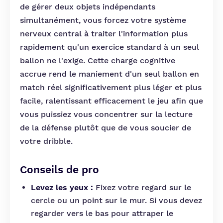
de gérer deux objets indépendants
simultanément, vous forcez votre système
nerveux central à traiter l'information plus
rapidement qu'un exercice standard à un seul
ballon ne l'exige. Cette charge cognitive
accrue rend le maniement d'un seul ballon en
match réel significativement plus léger et plus
facile, ralentissant efficacement le jeu afin que
vous puissiez vous concentrer sur la lecture
de la défense plutôt que de vous soucier de
votre dribble.
Conseils de pro
Levez les yeux :
Fixez votre regard sur le
cercle ou un point sur le mur. Si vous devez
regarder vers le bas pour attraper le