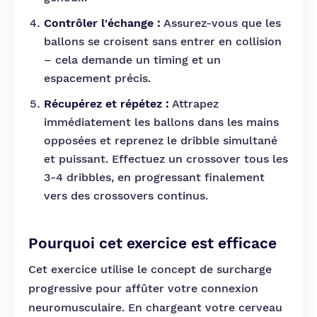
Contrôler l'échange :
Assurez-vous que les
ballons se croisent sans entrer en collision
– cela demande un timing et un
espacement précis.
Récupérez et répétez :
Attrapez
immédiatement les ballons dans les mains
opposées et reprenez le dribble simultané
et puissant. Effectuez un crossover tous les
3-4 dribbles, en progressant finalement
vers des crossovers continus.
Pourquoi cet exercice est efficace
Cet exercice utilise le concept de surcharge
progressive pour affûter votre connexion
neuromusculaire. En chargeant votre cerveau