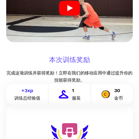
本次训练奖励
完成这项训练并获得奖励！立即在我们的移动应用中通过提升你的
技能获得奖励。
+
3
xp
1
30
训练总经验值
服装
金币