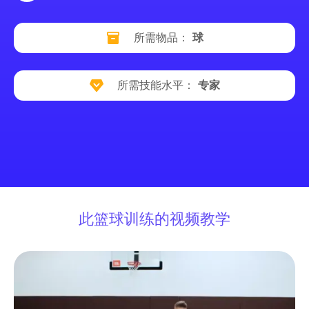
所需物品：
球
所需技能水平：
专家
此篮球训练的视频教学