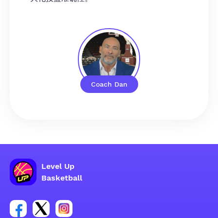
Coach Dan
Level Up
Basketball
Facebook 账户社交群组链接
Tweeter 账户社交群组链接
Instagram 账户社交群组链接