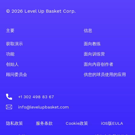
© 2026 Level Up Basket Corp.
主要
信息
获取演示
面向教练
功能
面向训练营
创始人
面向内容创作者
顾问委员会
供您的球员使用的应用
+1 302 498 83 67
info@levelupbasket.com
隐私政策
服务条款
Cookie政策
iOS版EULA