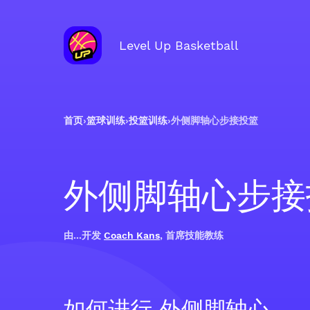
Level Up Basketball
首页
›
篮球训练
›
投篮训练
›
外侧脚轴心步接投篮
外侧脚轴心步接
由...开发
Coach Kans
, 首席技能教练
如何进行 外侧脚轴心