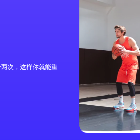
身两次，这样你就能重