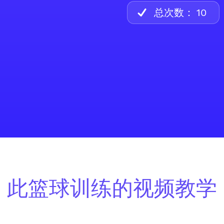
总次数：
10
此篮球训练的视频教学