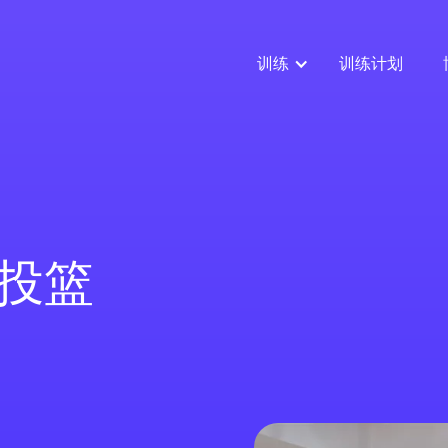
训练
训练计划
投篮