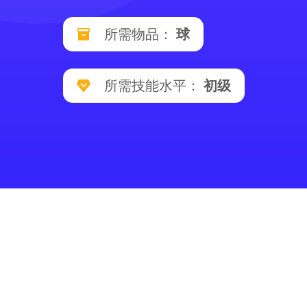
所需物品：
球
所需技能水平：
初级