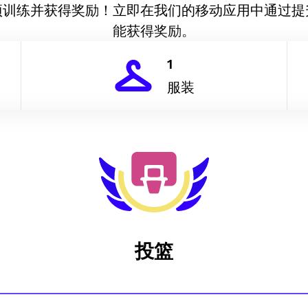
项训练并获得奖励！立即在我们的移动应用中通过提
能获得奖励。
1
服装
投篮