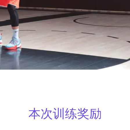
本次训练奖励