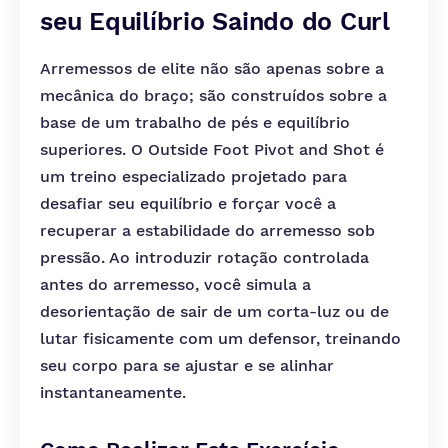
seu Equilíbrio Saindo do Curl
Arremessos de elite não são apenas sobre a
mecânica do braço; são construídos sobre a
base de um trabalho de pés e equilíbrio
superiores. O Outside Foot Pivot and Shot é
um treino especializado projetado para
desafiar seu equilíbrio e forçar você a
recuperar a estabilidade do arremesso sob
pressão. Ao introduzir rotação controlada
antes do arremesso, você simula a
desorientação de sair de um corta-luz ou de
lutar fisicamente com um defensor, treinando
seu corpo para se ajustar e se alinhar
instantaneamente.