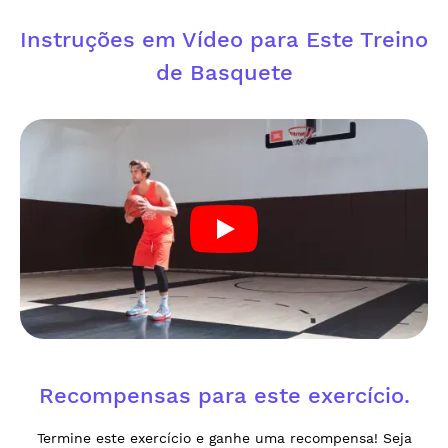
Instruções em Vídeo para Este Treino
de Basquete
Recompensas para este exercício.
Termine este exercício e ganhe uma recompensa! Seja