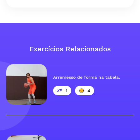
Exercícios Relacionados
Arremesso de forma na tabela.
1
4