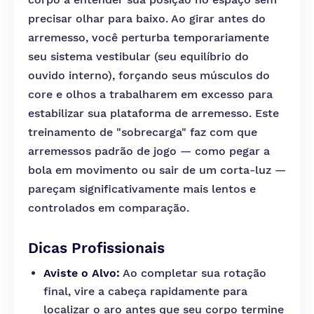
precisar olhar para baixo. Ao girar antes do
arremesso, você perturba temporariamente
seu sistema vestibular (seu equilíbrio do
ouvido interno), forçando seus músculos do
core e olhos a trabalharem em excesso para
estabilizar sua plataforma de arremesso. Este
treinamento de "sobrecarga" faz com que
arremessos padrão de jogo — como pegar a
bola em movimento ou sair de um corta-luz —
pareçam significativamente mais lentos e
controlados em comparação.
Dicas Profissionais
Aviste o Alvo:
Ao completar sua rotação
final, vire a cabeça rapidamente para
localizar o aro antes que seu corpo termine