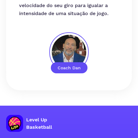
velocidade do seu giro para igualar a
intensidade de uma situação de jogo.
Coach Dan
Level Up
Basketball