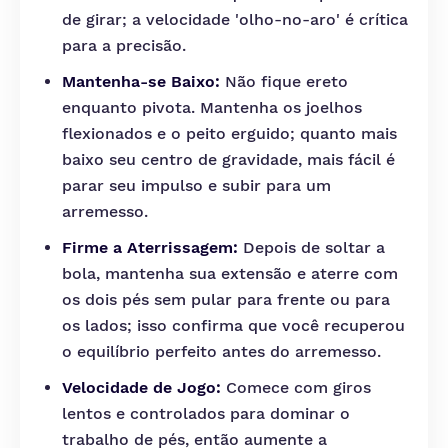
de girar; a velocidade 'olho-no-aro' é crítica
para a precisão.
Mantenha-se Baixo:
Não fique ereto
enquanto pivota. Mantenha os joelhos
flexionados e o peito erguido; quanto mais
baixo seu centro de gravidade, mais fácil é
parar seu impulso e subir para um
arremesso.
Firme a Aterrissagem:
Depois de soltar a
bola, mantenha sua extensão e aterre com
os dois pés sem pular para frente ou para
os lados; isso confirma que você recuperou
o equilíbrio perfeito antes do arremesso.
Velocidade de Jogo:
Comece com giros
lentos e controlados para dominar o
trabalho de pés, então aumente a