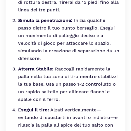
di rottura destra. Tirerai da 15 piedi fino alla
linea dei tre punti.
Simula la penetrazione:
Inizia qualche
passo dietro il tuo punto bersaglio. Esegui
un movimento di palleggio deciso e a
velocità di gioco per attaccare lo spazio,
simulando la creazione di separazione da un
difensore.
Atterra Stabile:
Raccogli rapidamente la
palla nella tua zona di tiro mentre stabilizzi
la tua base. Usa un passo 1-2 controllato o
un rapido saltello per allineare fianchi e
spalle con il ferro.
Esegui il tiro:
Alzati verticalmente—
evitando di spostarti in avanti o indietro—e
rilascia la palla all'apice del tuo salto con