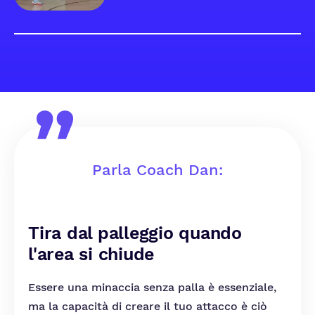
Parla Coach Dan:
Tira dal palleggio quando
l'area si chiude
Essere una minaccia senza palla è essenziale,
ma la capacità di creare il tuo attacco è ciò