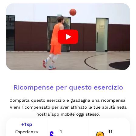
Ricompense per questo esercizio
Completa questo esercizio e guadagna una ricompensa!
Vieni ricompensato per aver affinato le tue abilità nella
nostra app mobile oggi stesso.
+
1
xp
1
11
Esperienza