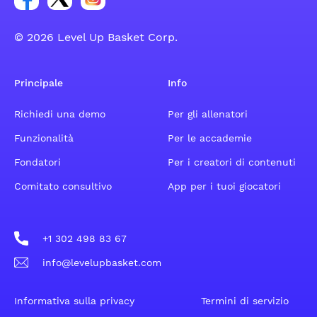
© 2026 Level Up Basket Corp.
Principale
Info
Richiedi una demo
Per gli allenatori
Funzionalità
Per le accademie
Fondatori
Per i creatori di contenuti
Comitato consultivo
App per i tuoi giocatori
+1 302 498 83 67
info@levelupbasket.com
Informativa sulla privacy
Termini di servizio