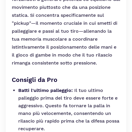
movimento piuttosto che da una posizione
statica. Si concentra specificamente sul
"pickup"—il momento cruciale in cui smetti di
palleggiare e passi al tuo tiro—allenando la
tua memoria muscolare a coordinare
istintivamente il posizionamento delle mani e
il gioco di gambe in modo che il tuo rilascio
rimanga consistente sotto pressione.
Consigli da Pro
Batti l'ultimo palleggio:
Il tuo ultimo
palleggio prima del tiro deve essere forte e
aggressivo. Questo fa tornare la palla in
mano più velocemente, consentendo un
rilascio più rapido prima che la difesa possa
recuperare.