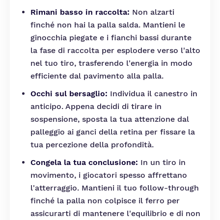
Rimani basso in raccolta:
Non alzarti
finché non hai la palla salda. Mantieni le
ginocchia piegate e i fianchi bassi durante
la fase di raccolta per esplodere verso l'alto
nel tuo tiro, trasferendo l'energia in modo
efficiente dal pavimento alla palla.
Occhi sul bersaglio:
Individua il canestro in
anticipo. Appena decidi di tirare in
sospensione, sposta la tua attenzione dal
palleggio ai ganci della retina per fissare la
tua percezione della profondità.
Congela la tua conclusione:
In un tiro in
movimento, i giocatori spesso affrettano
l'atterraggio. Mantieni il tuo follow-through
finché la palla non colpisce il ferro per
assicurarti di mantenere l'equilibrio e di non