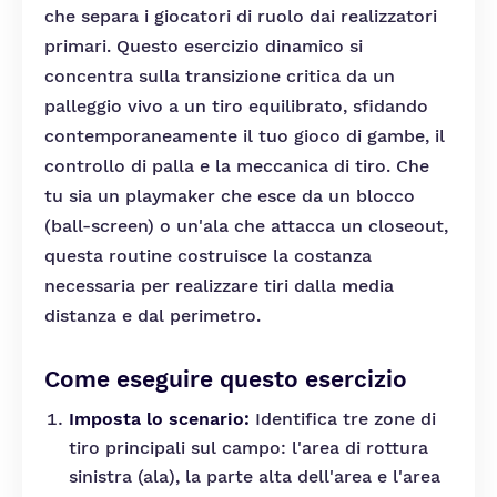
che separa i giocatori di ruolo dai realizzatori
primari. Questo esercizio dinamico si
concentra sulla transizione critica da un
palleggio vivo a un tiro equilibrato, sfidando
contemporaneamente il tuo gioco di gambe, il
controllo di palla e la meccanica di tiro. Che
tu sia un playmaker che esce da un blocco
(ball-screen) o un'ala che attacca un closeout,
questa routine costruisce la costanza
necessaria per realizzare tiri dalla media
distanza e dal perimetro.
Come eseguire questo esercizio
Imposta lo scenario:
Identifica tre zone di
tiro principali sul campo: l'area di rottura
sinistra (ala), la parte alta dell'area e l'area