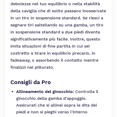
debolezze nel tuo equilibrio o nella stabilità
della caviglia che di solito passano inosservate
in un tiro in sospensione standard. Se riesci a
segnare tiri saltellando su una gamba, un tiro
in sospensione standard a due piedi diventa
significativamente più facile. Inoltre, questo
imita situazioni di fine partita in cui sei
costretto a tirare in equilibrio precario, in
fadeaway, o assorbendo il contatto mentre
finalizzi nel pitturato.
Consigli da Pro
Allineamento del ginocchio:
Controlla il
ginocchio della gamba d'appoggio.
Assicurati che si allinei sopra le dita dei
piedi e non si pieghi verso l'interno