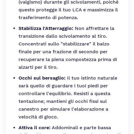
(valgismo) durante gli scivolamenti, poiché
questo protegge il tuo LCA e massimizza il
trasferimento di potenza.
Stabilizza l'Atterraggio:
Non affrettare la
transizione dallo scivolamento al tiro.
Concentrati sullo "stabilizzare" il balzo
finale per una frazione di secondo per
recuperare la piena compostezza prima di
alzarti per il tiro.
Occhi sul bersaglio:
Il tuo istinto naturale
sarà quello di guardare i tuoi piedi per
controllare l'equilibrio. Resisti a questa
tentazione; mantieni gli occhi fissi sul
canestro per simulare l'elaborazione a
velocità di gioco.
Attiva il core:
Addominali e parte bassa