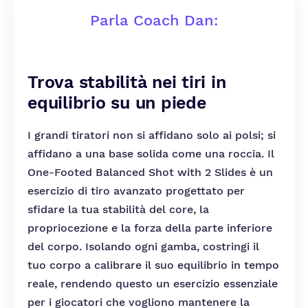
Parla Coach Dan:
Trova stabilità nei tiri in
equilibrio su un piede
I grandi tiratori non si affidano solo ai polsi; si
affidano a una base solida come una roccia. Il
One-Footed Balanced Shot with 2 Slides è un
esercizio di tiro avanzato progettato per
sfidare la tua stabilità del core, la
propriocezione e la forza della parte inferiore
del corpo. Isolando ogni gamba, costringi il
tuo corpo a calibrare il suo equilibrio in tempo
reale, rendendo questo un esercizio essenziale
per i giocatori che vogliono mantenere la