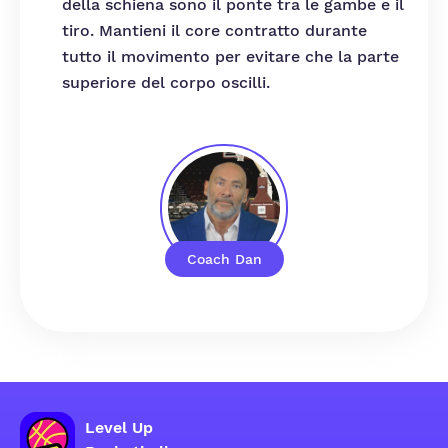
della schiena sono il ponte tra le gambe e il
tiro. Mantieni il core contratto durante
tutto il movimento per evitare che la parte
superiore del corpo oscilli.
Coach Dan
Level Up