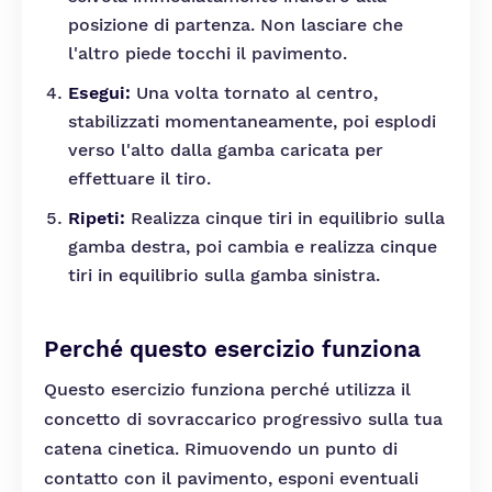
posizione di partenza. Non lasciare che
l'altro piede tocchi il pavimento.
Esegui:
Una volta tornato al centro,
stabilizzati momentaneamente, poi esplodi
verso l'alto dalla gamba caricata per
effettuare il tiro.
Ripeti:
Realizza cinque tiri in equilibrio sulla
gamba destra, poi cambia e realizza cinque
tiri in equilibrio sulla gamba sinistra.
Perché questo esercizio funziona
Questo esercizio funziona perché utilizza il
concetto di sovraccarico progressivo sulla tua
catena cinetica. Rimuovendo un punto di
contatto con il pavimento, esponi eventuali