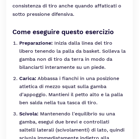
consistenza di tiro anche quando affaticati o
sotto pressione difensiva.
Come eseguire questo esercizio
Preparazione:
Inizia dalla linea del tiro
libero tenendo la palla da basket. Solleva la
gamba non di tiro da terra in modo da
bilanciarti interamente su un piede.
Carica:
Abbassa i fianchi in una posizione
atletica di mezzo squat sulla gamba
d'appoggio. Mantieni il petto alto e la palla
ben salda nella tua tasca di tiro.
Scivola:
Mantenendo l'equilibrio su una
gamba, esegui due brevi e controllati
saltelli laterali (scivolamenti) di lato, quindi
scivola immediatamente indietro alla