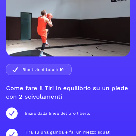
Ripetizioni totali:
10
Come fare il Tiri in equilibrio su un piede
con 2 scivolamenti
Inizia dalla linea del tiro libero.
Tira su una gamba e fai un mezzo squat