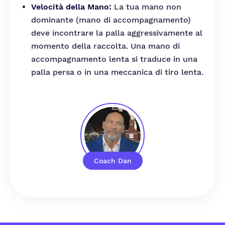
Velocità della Mano:
La tua mano non
dominante (mano di accompagnamento)
deve incontrare la palla aggressivamente al
momento della raccolta. Una mano di
accompagnamento lenta si traduce in una
palla persa o in una meccanica di tiro lenta.
Coach Dan