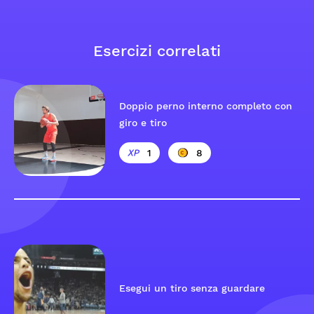
Esercizi correlati
Doppio perno interno completo con
giro e tiro
1
8
Esegui un tiro senza guardare