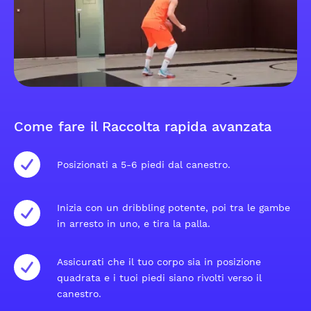
Come fare il Raccolta rapida avanzata
Posizionati a 5-6 piedi dal canestro.
Inizia con un dribbling potente, poi tra le gambe
in arresto in uno, e tira la palla.
Assicurati che il tuo corpo sia in posizione
quadrata e i tuoi piedi siano rivolti verso il
canestro.