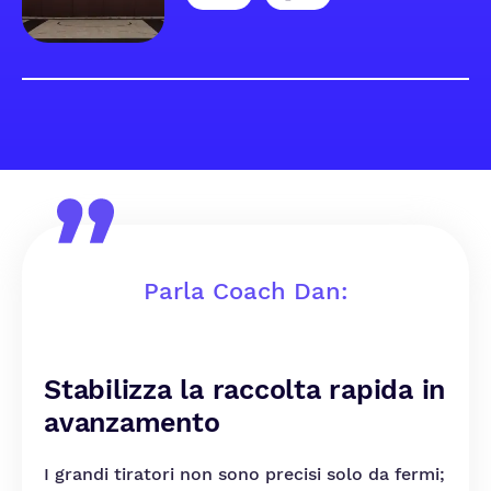
Parla Coach Dan:
Stabilizza la raccolta rapida in
avanzamento
I grandi tiratori non sono precisi solo da fermi;