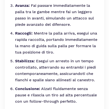
Avanza:
Fai passare immediatamente la
palla tra le gambe mentre fai un leggero
passo in avanti, simulando un attacco sul
piede avanzato del difensore.
Raccogli:
Mentre la palla arriva, esegui una
rapida raccolta, portando immediatamente
la mano di guida sulla palla per formare la
tua posizione di tiro.
Stabilizza:
Esegui un arresto in un tempo
controllato, atterrando su entrambi i piedi
contemporaneamente, assicurandoti che
fianchi e spalle siano allineati al canestro.
Conclusione:
Alzati fluidamente senza
pause e rilascia un tiro ad alta percentuale
con un follow-through perfetto.