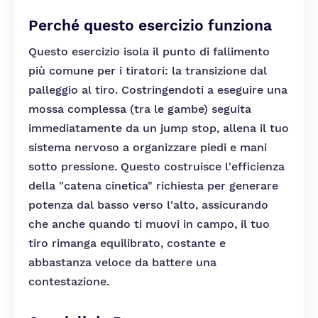
Perché questo esercizio funziona
Questo esercizio isola il punto di fallimento
più comune per i tiratori: la transizione dal
palleggio al tiro. Costringendoti a eseguire una
mossa complessa (tra le gambe) seguita
immediatamente da un jump stop, allena il tuo
sistema nervoso a organizzare piedi e mani
sotto pressione. Questo costruisce l'efficienza
della "catena cinetica" richiesta per generare
potenza dal basso verso l'alto, assicurando
che anche quando ti muovi in campo, il tuo
tiro rimanga equilibrato, costante e
abbastanza veloce da battere una
contestazione.