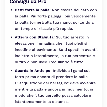
Consigli da Pro
Batti forte la palla:
Non essere delicato con
la palla. Più forte palleggi, più velocemente
la palla tornerà alla tua mano, portando a
un tempo di rilascio più rapido.
Atterra con Stabilità:
Sul tuo arresto in
elevazione, immagina che i tuoi piedi si
incollino al pavimento. Se ti sposti in avanti,
indietro o lateralmente, la tua percentuale
di tiro diminuisce. L'equilibrio è tutto.
Guarda in Anticipo:
Individua i ganci sul
ferro prima ancora di prendere la palla.
L'"acquisizione del bersaglio" deve avvenire
mentre la palla è ancora in movimento, in
modo che il tuo cervello possa calcolare
istantaneamente la distanza.