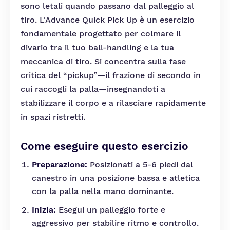
sono letali quando passano dal palleggio al
tiro. L'Advance Quick Pick Up è un esercizio
fondamentale progettato per colmare il
divario tra il tuo ball-handling e la tua
meccanica di tiro. Si concentra sulla fase
critica del “pickup”—il frazione di secondo in
cui raccogli la palla—insegnandoti a
stabilizzare il corpo e a rilasciare rapidamente
in spazi ristretti.
Come eseguire questo esercizio
Preparazione:
Posizionati a 5-6 piedi dal
canestro in una posizione bassa e atletica
con la palla nella mano dominante.
Inizia:
Esegui un palleggio forte e
aggressivo per stabilire ritmo e controllo.