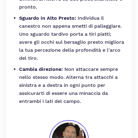
pronto.
Sguardo in Alto Presto:
Individua il
canestro non appena smetti di palleggiare.
Uno sguardo tardivo porta a tiri piatti;
avere gli occhi sul bersaglio presto migliora
la tua percezione della profondità e l'arco
del tiro.
Cambia direzione:
Non attaccare sempre
nello stesso modo. Alterna tra attacchi a
sinistra e a destra in ogni punto per
assicurarti di essere una minaccia da
entrambi i lati del campo.