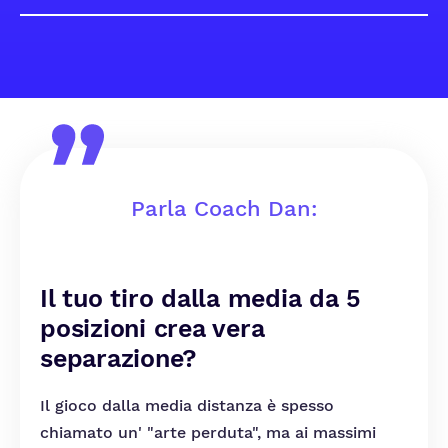
Parla Coach Dan:
Il tuo tiro dalla media da 5
posizioni crea vera
separazione?
Il gioco dalla media distanza è spesso
chiamato un' "arte perduta", ma ai massimi