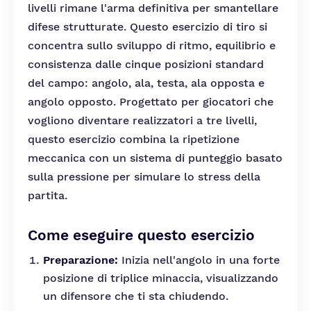
livelli rimane l'arma definitiva per smantellare
difese strutturate. Questo esercizio di tiro si
concentra sullo sviluppo di ritmo, equilibrio e
consistenza dalle cinque posizioni standard
del campo: angolo, ala, testa, ala opposta e
angolo opposto. Progettato per giocatori che
vogliono diventare realizzatori a tre livelli,
questo esercizio combina la ripetizione
meccanica con un sistema di punteggio basato
sulla pressione per simulare lo stress della
partita.
Come eseguire questo esercizio
Preparazione:
Inizia nell'angolo in una forte
posizione di triplice minaccia, visualizzando
un difensore che ti sta chiudendo.