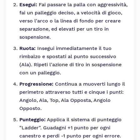
Esegui:
Fai passare la palla con aggressività,
fai un palleggio deciso, a velocità di gioco,
verso l'arco o la linea di fondo per creare
separazione, ed elevati per un tiro in
sospensione.
Ruota:
Insegui immediatamente il tuo
rimbalzo e spostati al punto successivo
(Ala). Ripeti l'azione di tiro in sospensione
con un palleggio.
Progressione:
Continua a muoverti lungo il
perimetro attraverso tutti e cinque i punti:
Angolo, Ala, Top, Ala Opposta, Angolo
Opposto.
Punteggio:
Applica il sistema di punteggio
"Ladder". Guadagni +1 punto per ogni
canestro e perdi -1 punto per ogni errore.