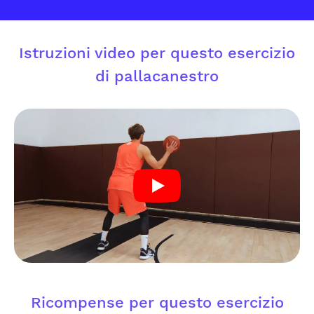
Istruzioni video per questo esercizio
di pallacanestro
Ricompense per questo esercizio