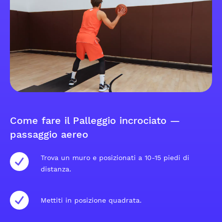
Come fare il Palleggio incrociato —
passaggio aereo
Trova un muro e posizionati a 10-15 piedi di
distanza.
Mettiti in posizione quadrata.