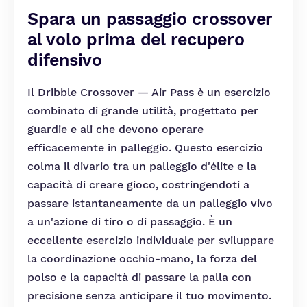
Spara un passaggio crossover
al volo prima del recupero
difensivo
Il Dribble Crossover — Air Pass è un esercizio
combinato di grande utilità, progettato per
guardie e ali che devono operare
efficacemente in palleggio. Questo esercizio
colma il divario tra un palleggio d'élite e la
capacità di creare gioco, costringendoti a
passare istantaneamente da un palleggio vivo
a un'azione di tiro o di passaggio. È un
eccellente esercizio individuale per sviluppare
la coordinazione occhio-mano, la forza del
polso e la capacità di passare la palla con
precisione senza anticipare il tuo movimento.