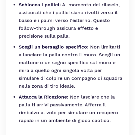
Schiocca i pollici:
Al momento del rilascio,
assicurati che i pollici siano rivolti verso il
basso e i palmi verso l'esterno. Questo
follow-through assicura effetto e
precisione sulla palla.
Scegli un bersaglio specifico:
Non limitarti
a lanciare la palla contro il muro. Scegli un
mattone o un segno specifico sul muro e
mira a quello ogni singola volta per
simulare di colpire un compagno di squadra
nella zona di tiro ideale.
Attacca la Ricezione:
Non lasciare che la
palla ti arrivi passivamente. Afferra il
rimbalzo al volo per simulare un recupero
rapido in un ambiente di gioco caotico.