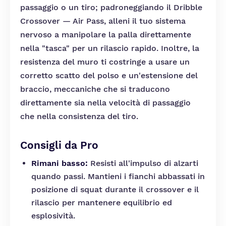
passaggio o un tiro; padroneggiando il Dribble
Crossover — Air Pass, alleni il tuo sistema
nervoso a manipolare la palla direttamente
nella "tasca" per un rilascio rapido. Inoltre, la
resistenza del muro ti costringe a usare un
corretto scatto del polso e un'estensione del
braccio, meccaniche che si traducono
direttamente sia nella velocità di passaggio
che nella consistenza del tiro.
Consigli da Pro
Rimani basso:
Resisti all'impulso di alzarti
quando passi. Mantieni i fianchi abbassati in
posizione di squat durante il crossover e il
rilascio per mantenere equilibrio ed
esplosività.