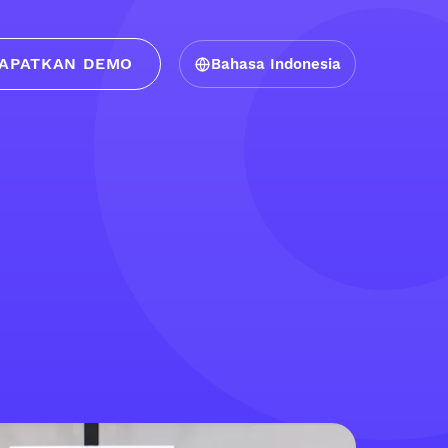
APATKAN DEMO
Bahasa Indonesia