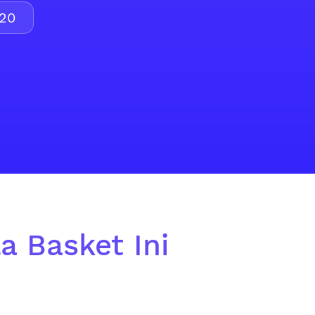
20
a Basket Ini