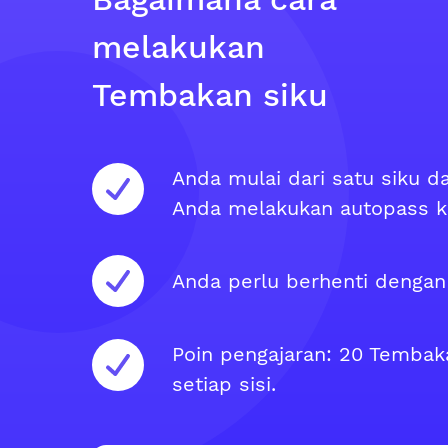
melakukan
Tembakan siku
Anda mulai dari satu siku d
Anda melakukan autopass ke s
Anda perlu berhenti dengan
Poin pengajaran: 20 Tembak
setiap sisi.