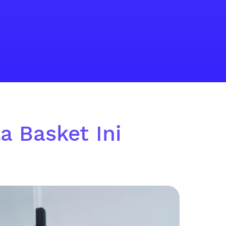
a Basket Ini