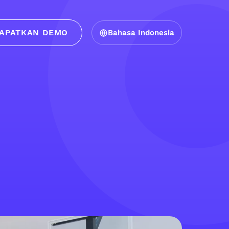
APATKAN DEMO
Bahasa Indonesia