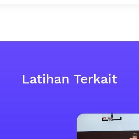
Latihan Terkait