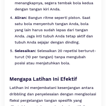
menangkapnya, segera tembak bola kedua
dengan tangan kiri Anda.
Aliran:
Bangun ritme seperti piston. Saat
satu bola menyentuh tangan Anda, bola
yang lain harus sudah lepas dari tangan
Anda. Jaga inti tubuh Anda tetap aktif dan
tubuh Anda sejajar dengan dinding.
Selesaikan:
Selesaikan 20 repetisi berturut-
turut (10 per tangan) tanpa mengubah
posisi atau menjatuhkan bola.
Mengapa Latihan Ini Efektif
Latihan ini menjembatani kesenjangan antara
dribbling dan penyelesaian dengan mengisolasi
fleksi pergelangan tangan spesifik yang