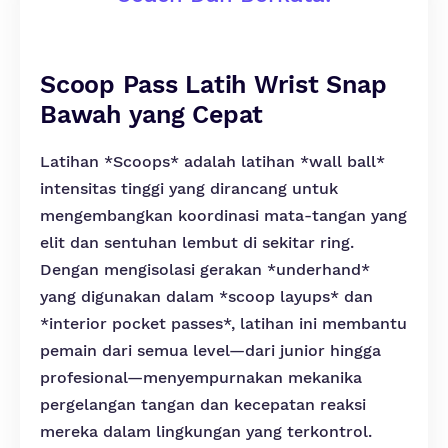
Scoop Pass Latih Wrist Snap
Bawah yang Cepat
Latihan *Scoops* adalah latihan *wall ball*
intensitas tinggi yang dirancang untuk
mengembangkan koordinasi mata-tangan yang
elit dan sentuhan lembut di sekitar ring.
Dengan mengisolasi gerakan *underhand*
yang digunakan dalam *scoop layups* dan
*interior pocket passes*, latihan ini membantu
pemain dari semua level—dari junior hingga
profesional—menyempurnakan mekanika
pergelangan tangan dan kecepatan reaksi
mereka dalam lingkungan yang terkontrol.