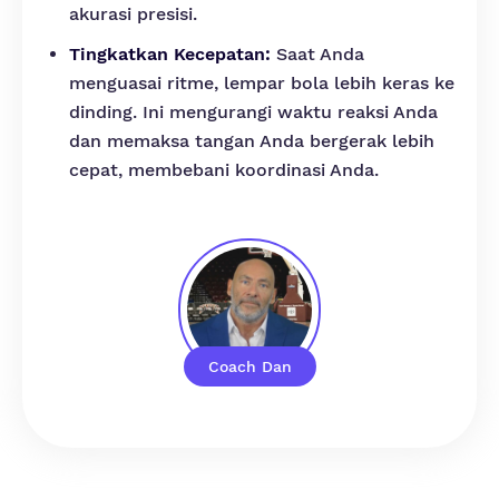
akurasi presisi.
Tingkatkan Kecepatan:
Saat Anda
menguasai ritme, lempar bola lebih keras ke
dinding. Ini mengurangi waktu reaksi Anda
dan memaksa tangan Anda bergerak lebih
cepat, membebani koordinasi Anda.
Coach Dan