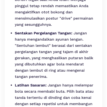
pinggul tetap rendah memastikan Anda
mengaktifkan otot bokong dan
mensimulasikan postur "drive" permainan
yang sesungguhnya.
Sentakan Pergelangan Tangan:
Jangan
hanya mengandalkan ayunan lengan.
"Sentuhan lembut" berasal dari sentakan
pergelangan tangan yang tajam di akhir
gerakan, yang menghasilkan putaran balik
yang dibutuhkan agar bola mendarat
dengan lembut di ring atau mengenai
tangan penerima.
Latihan Sasaran:
Jangan hanya melempar
bola secara membabi buta. Pilih bata atau
tanda tertentu di dinding dan coba kenai
dengan setiap repetisi untuk membangun