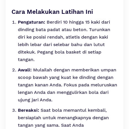
Cara Melakukan Latihan Ini
Pengaturan:
Berdiri 10 hingga 15 kaki dari
dinding bata padat atau beton. Turunkan
diri ke posisi rendah, atletis dengan kaki
lebih lebar dari selebar bahu dan lutut
ditekuk. Pegang bola basket di setiap
tangan.
Awali:
Mulailah dengan memberikan umpan
scoop bawah yang kuat ke dinding dengan
tangan kanan Anda. Fokus pada meluruskan
lengan Anda dan menggulirkan bola dari
ujung jari Anda.
Bereaksi:
Saat bola memantul kembali,
bersiaplah untuk menangkapnya dengan
tangan yang sama. Saat Anda