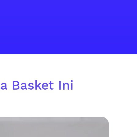
a Basket Ini