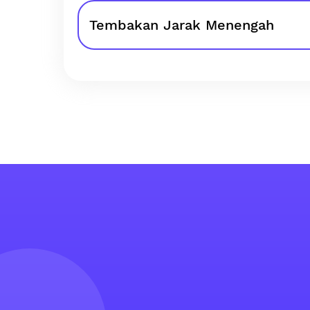
Tembakan Jarak Menengah