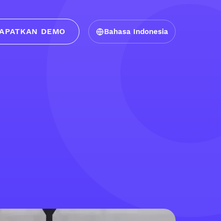
APATKAN DEMO
Bahasa Indonesia