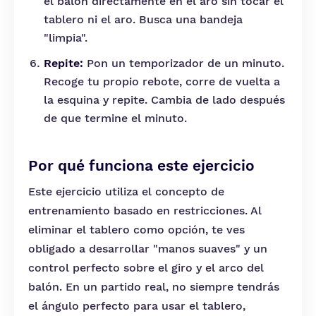
el balón directamente en el aro sin tocar el
tablero ni el aro. Busca una bandeja
"limpia".
Repite:
Pon un temporizador de un minuto.
Recoge tu propio rebote, corre de vuelta a
la esquina y repite. Cambia de lado después
de que termine el minuto.
Por qué funciona este ejercicio
Este ejercicio utiliza el concepto de
entrenamiento basado en restricciones. Al
eliminar el tablero como opción, te ves
obligado a desarrollar "manos suaves" y un
control perfecto sobre el giro y el arco del
balón. En un partido real, no siempre tendrás
el ángulo perfecto para usar el tablero,