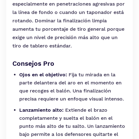
especialmente en penetraciones agresivas por
la línea de fondo o cuando un taponador está
rotando. Dominar la finalización limpia
aumenta tu porcentaje de tiro general porque
exige un nivel de precisión más alto que un
tiro de tablero estándar.
Consejos Pro
Ojos en el objetivo:
Fija tu mirada en la
parte delantera del aro en el momento en
que recoges el balón. Una finalización
precisa requiere un enfoque visual intenso.
Lanzamiento alto:
Extiende el brazo
completamente y suelta el balón en el
punto más alto de tu salto. Un lanzamiento
bajo permite a los defensores quitarte el