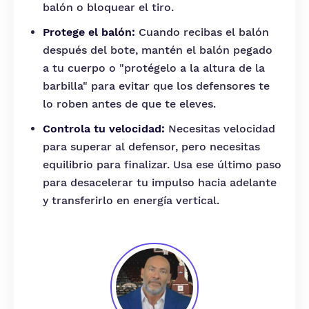
balón o bloquear el tiro.
Protege el balón:
Cuando recibas el balón
después del bote, mantén el balón pegado
a tu cuerpo o "protégelo a la altura de la
barbilla" para evitar que los defensores te
lo roben antes de que te eleves.
Controla tu velocidad:
Necesitas velocidad
para superar al defensor, pero necesitas
equilibrio para finalizar. Usa ese último paso
para desacelerar tu impulso hacia adelante
y transferirlo en energía vertical.