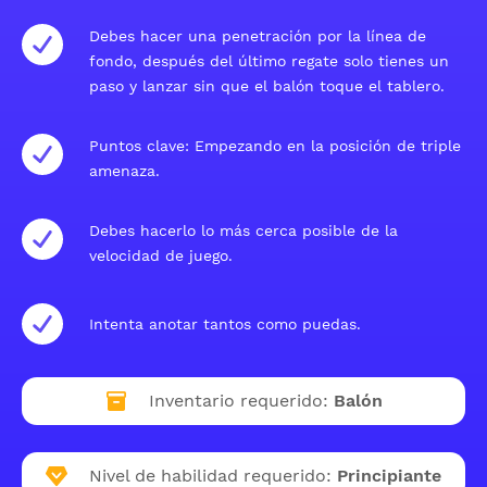
Debes hacer una penetración por la línea de
fondo, después del último regate solo tienes un
paso y lanzar sin que el balón toque el tablero.
Puntos clave: Empezando en la posición de triple
amenaza.
Debes hacerlo lo más cerca posible de la
velocidad de juego.
Intenta anotar tantos como puedas.
Inventario requerido:
Balón
Nivel de habilidad requerido:
Principiante