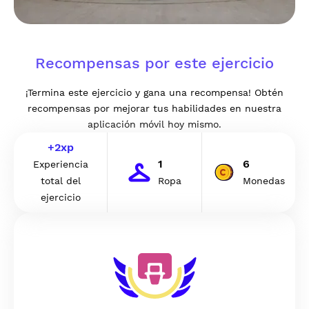
Recompensas por este ejercicio
¡Termina este ejercicio y gana una recompensa! Obtén
recompensas por mejorar tus habilidades en nuestra
aplicación móvil hoy mismo.
+
2
xp
1
6
Experiencia
total del
Ropa
Monedas
ejercicio