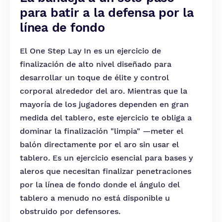
para batir a la defensa por la
línea de fondo
El One Step Lay In es un ejercicio de
finalización de alto nivel diseñado para
desarrollar un toque de élite y control
corporal alrededor del aro. Mientras que la
mayoría de los jugadores dependen en gran
medida del tablero, este ejercicio te obliga a
dominar la finalización "limpia" —meter el
balón directamente por el aro sin usar el
tablero. Es un ejercicio esencial para bases y
aleros que necesitan finalizar penetraciones
por la línea de fondo donde el ángulo del
tablero a menudo no está disponible u
obstruido por defensores.