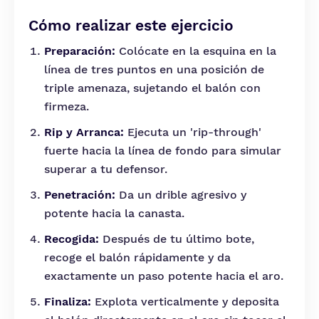
Cómo realizar este ejercicio
Preparación:
Colócate en la esquina en la
línea de tres puntos en una posición de
triple amenaza, sujetando el balón con
firmeza.
Rip y Arranca:
Ejecuta un 'rip-through'
fuerte hacia la línea de fondo para simular
superar a tu defensor.
Penetración:
Da un drible agresivo y
potente hacia la canasta.
Recogida:
Después de tu último bote,
recoge el balón rápidamente y da
exactamente un paso potente hacia el aro.
Finaliza:
Explota verticalmente y deposita