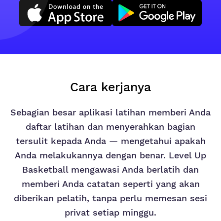
Unduh di App Store
Dapatkan di Google Play
Cara kerjanya
Sebagian besar aplikasi latihan memberi Anda
daftar latihan dan menyerahkan bagian
tersulit kepada Anda — mengetahui apakah
Anda melakukannya dengan benar. Level Up
Basketball mengawasi Anda berlatih dan
memberi Anda catatan seperti yang akan
diberikan pelatih, tanpa perlu memesan sesi
privat setiap minggu.