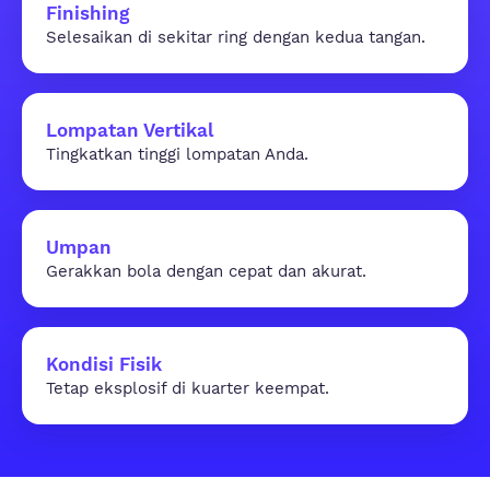
Finishing
Selesaikan di sekitar ring dengan kedua tangan.
Lompatan Vertikal
Tingkatkan tinggi lompatan Anda.
Umpan
Gerakkan bola dengan cepat dan akurat.
Kondisi Fisik
Tetap eksplosif di kuarter keempat.