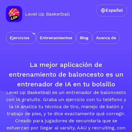
Español
Level Up Basketball
Ejercicios
Entrenamientos
Blog
Acerca de
La mejor aplicación de
entrenamiento de baloncesto es un
entrenador de IA en tu bolsillo
Level Up Basketball es un entrenador de baloncesto
con IA gratuito. Graba un ejercicio con tu teléfono y
la IA analiza tu técnica de tiro, manejo de balón y
trabajo de pies, y te dice exactamente qué corregir.
Creado para jugadores de secundaria que se
esfuerzan por llegar al varsity, AAU y recruiting, con