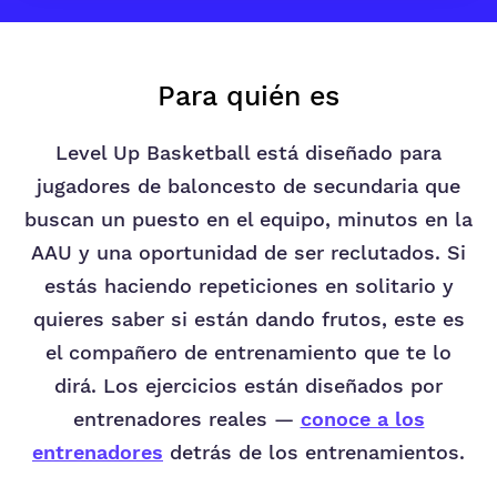
Para quién es
Level Up Basketball está diseñado para
jugadores de baloncesto de secundaria que
buscan un puesto en el equipo, minutos en la
AAU y una oportunidad de ser reclutados. Si
estás haciendo repeticiones en solitario y
quieres saber si están dando frutos, este es
el compañero de entrenamiento que te lo
dirá. Los ejercicios están diseñados por
entrenadores reales —
conoce a los
entrenadores
detrás de los entrenamientos.