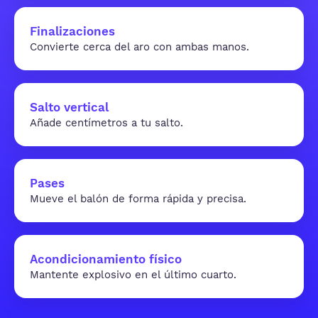
Finalizaciones
Convierte cerca del aro con ambas manos.
Salto vertical
Añade centímetros a tu salto.
Pases
Mueve el balón de forma rápida y precisa.
Acondicionamiento físico
Mantente explosivo en el último cuarto.