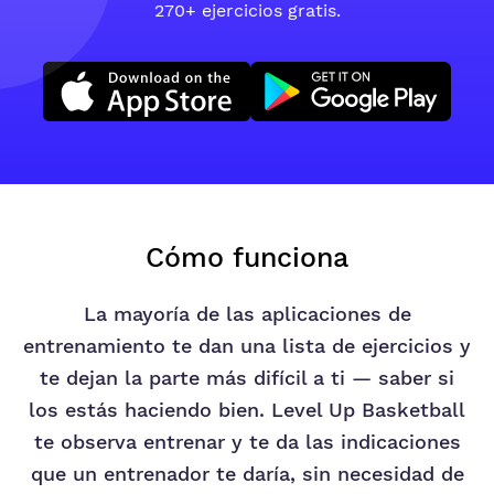
270+ ejercicios gratis.
Descárgalo en la App Store
Consíguelo en Google Play
Cómo funciona
La mayoría de las aplicaciones de
entrenamiento te dan una lista de ejercicios y
te dejan la parte más difícil a ti — saber si
los estás haciendo bien. Level Up Basketball
te observa entrenar y te da las indicaciones
que un entrenador te daría, sin necesidad de