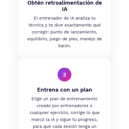
Obtén retroalimentación de
IA
El entrenador de IA analiza tu
técnica y te dice exactamente qué
corregir: punto de lanzamiento,
equilibrio, juego de pies, manejo de
balón.
3
Entrena con un plan
Elige un plan de entrenamiento
creado por entrenadores o
cualquier ejercicio, corrige lo que
marcó la IA y sigue tu progreso,
para que cada sesión tenga un