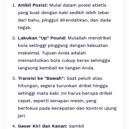
Ambil Posisi:
Mulai dalam posisi atletis
yang kuat dengan kaki sedikit lebih lebar
dari bahu, pinggul direndahkan, dan dada
tegak.
Lakukan "Up" Pound:
Mulailah mendribel
bola setinggi pinggang dengan kekuatan
maksimal. Tujuan Anda adalah
memantulkan bola cukup keras sehingga
langsung kembali ke tangan Anda.
Transisi ke "Bawah":
Saat peluit atau
hitungan, segera turunkan dribel hingga
setinggi mata kaki. Ini harus berupa dribel
cepat, seperti senapan mesin, yang
berfokus pada kecepatan dan kontrol ujung
jari.
Geser Kiri dan Kanan:
Sambil