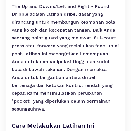
The Up and Downs/Left and Right - Pound
Dribble adalah latihan dribel dasar yang
dirancang untuk membangun keamanan bola
yang kokoh dan kecepatan tangan. Baik Anda
seorang point guard yang melewati full-court
press atau forward yang melakukan face-up di
post, latihan ini menargetkan kemampuan
Anda untuk memanipulasi tinggi dan sudut
bola di bawah tekanan. Dengan memaksa
Anda untuk bergantian antara dribel
bertenaga dan ketukan kontrol rendah yang
cepat, kami mensimulasikan perubahan
"pocket" yang diperlukan dalam permainan
sesungguhnya.
Cara Melakukan Latihan Ini