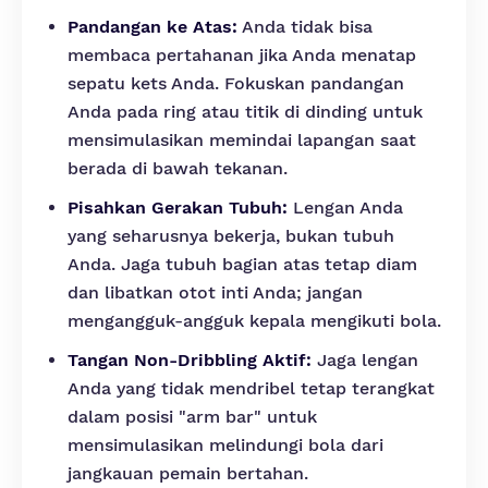
Pandangan ke Atas:
Anda tidak bisa
membaca pertahanan jika Anda menatap
sepatu kets Anda. Fokuskan pandangan
Anda pada ring atau titik di dinding untuk
mensimulasikan memindai lapangan saat
berada di bawah tekanan.
Pisahkan Gerakan Tubuh:
Lengan Anda
yang seharusnya bekerja, bukan tubuh
Anda. Jaga tubuh bagian atas tetap diam
dan libatkan otot inti Anda; jangan
mengangguk-angguk kepala mengikuti bola.
Tangan Non-Dribbling Aktif:
Jaga lengan
Anda yang tidak mendribel tetap terangkat
dalam posisi "arm bar" untuk
mensimulasikan melindungi bola dari
jangkauan pemain bertahan.