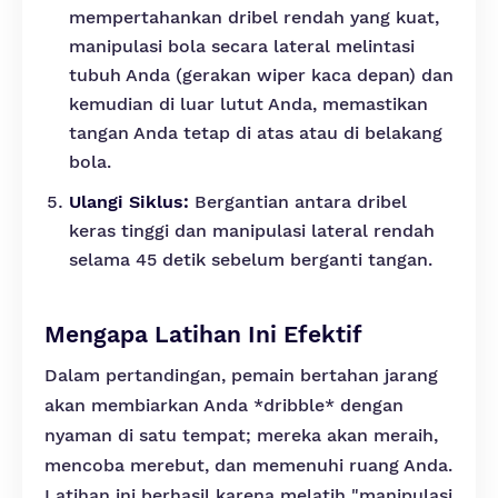
mempertahankan dribel rendah yang kuat,
manipulasi bola secara lateral melintasi
tubuh Anda (gerakan wiper kaca depan) dan
kemudian di luar lutut Anda, memastikan
tangan Anda tetap di atas atau di belakang
bola.
Ulangi Siklus:
Bergantian antara dribel
keras tinggi dan manipulasi lateral rendah
selama 45 detik sebelum berganti tangan.
Mengapa Latihan Ini Efektif
Dalam pertandingan, pemain bertahan jarang
akan membiarkan Anda *dribble* dengan
nyaman di satu tempat; mereka akan meraih,
mencoba merebut, dan memenuhi ruang Anda.
Latihan ini berhasil karena melatih "manipulasi