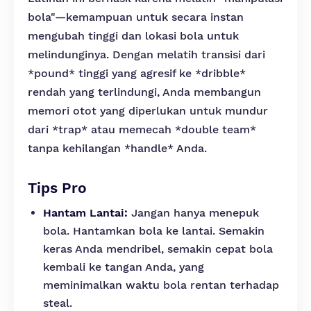
bola"—kemampuan untuk secara instan
mengubah tinggi dan lokasi bola untuk
melindunginya. Dengan melatih transisi dari
*pound* tinggi yang agresif ke *dribble*
rendah yang terlindungi, Anda membangun
memori otot yang diperlukan untuk mundur
dari *trap* atau memecah *double team*
tanpa kehilangan *handle* Anda.
Tips Pro
Hantam Lantai:
Jangan hanya menepuk
bola. Hantamkan bola ke lantai. Semakin
keras Anda mendribel, semakin cepat bola
kembali ke tangan Anda, yang
meminimalkan waktu bola rentan terhadap
steal.