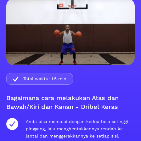
Total waktu:
1.5
min
Bagaimana cara melakukan Atas dan
Bawah/Kiri dan Kanan - Dribel Keras
Anda bisa memulai dengan kedua bola setinggi
pinggang, lalu menghentakkannya rendah ke
lantai dan menggerakkannya ke setiap sisi.