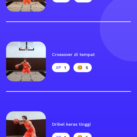
Crossover di tempat
1
5
Dribel keras tinggi