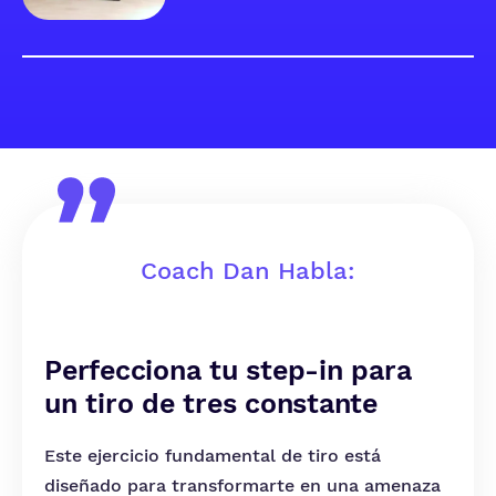
Coach Dan Habla:
Perfecciona tu step-in para
un tiro de tres constante
Este ejercicio fundamental de tiro está
diseñado para transformarte en una amenaza