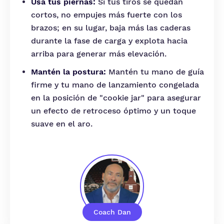
Usa tus piernas:
Si tus tiros se quedan
cortos, no empujes más fuerte con los
brazos; en su lugar, baja más las caderas
durante la fase de carga y explota hacia
arriba para generar más elevación.
Mantén la postura:
Mantén tu mano de guía
firme y tu mano de lanzamiento congelada
en la posición de "cookie jar" para asegurar
un efecto de retroceso óptimo y un toque
suave en el aro.
Coach Dan