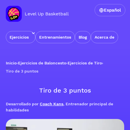
Español
Level Up Basketball
Ejercicios
Entrenamientos
Blog
Acerca de
Inicio
›
Ejercicios de Baloncesto
›
Ejercicios de Tiro
›
Tiro de 3 puntos
Tiro de 3 puntos
Desarrollado por
Coach Kans
, Entrenador principal de
habilidades