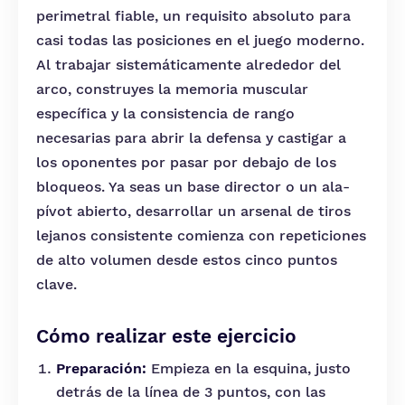
perimetral fiable, un requisito absoluto para
casi todas las posiciones en el juego moderno.
Al trabajar sistemáticamente alrededor del
arco, construyes la memoria muscular
específica y la consistencia de rango
necesarias para abrir la defensa y castigar a
los oponentes por pasar por debajo de los
bloqueos. Ya seas un base director o un ala-
pívot abierto, desarrollar un arsenal de tiros
lejanos consistente comienza con repeticiones
de alto volumen desde estos cinco puntos
clave.
Cómo realizar este ejercicio
Preparación:
Empieza en la esquina, justo
detrás de la línea de 3 puntos, con las