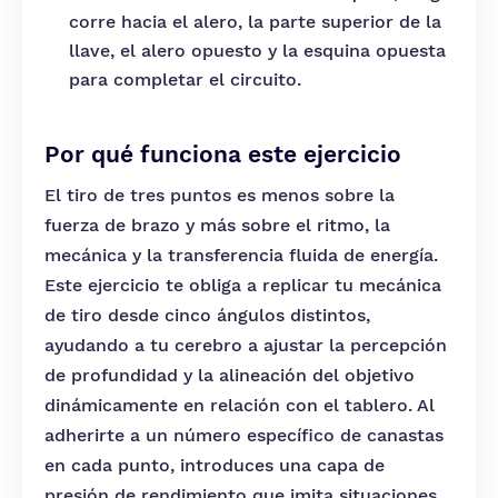
corre hacia el alero, la parte superior de la
llave, el alero opuesto y la esquina opuesta
para completar el circuito.
Por qué funciona este ejercicio
El tiro de tres puntos es menos sobre la
fuerza de brazo y más sobre el ritmo, la
mecánica y la transferencia fluida de energía.
Este ejercicio te obliga a replicar tu mecánica
de tiro desde cinco ángulos distintos,
ayudando a tu cerebro a ajustar la percepción
de profundidad y la alineación del objetivo
dinámicamente en relación con el tablero. Al
adherirte a un número específico de canastas
en cada punto, introduces una capa de
presión de rendimiento que imita situaciones