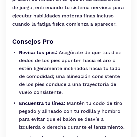
de juego, entrenando tu sistema nervioso para
ejecutar habilidades motoras finas incluso
cuando la fatiga física comienza a aparecer.
Consejos Pro
Revisa tus pies:
Asegúrate de que tus diez
dedos de los pies apunten hacia el aro o
estén ligeramente inclinados hacia tu lado
de comodidad; una alineación consistente
de los pies conduce a una trayectoria de
vuelo consistente.
Encuentra tu línea:
Mantén tu codo de tiro
pegado y alineado con tu rodilla y hombro
para evitar que el balón se desvíe a
izquierda o derecha durante el lanzamiento.