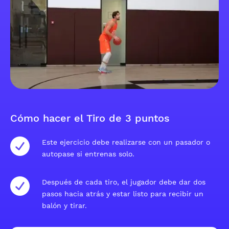
Cómo hacer el Tiro de 3 puntos
Este ejercicio debe realizarse con un pasador o
autopase si entrenas solo.
Después de cada tiro, el jugador debe dar dos
pasos hacia atrás y estar listo para recibir un
balón y tirar.