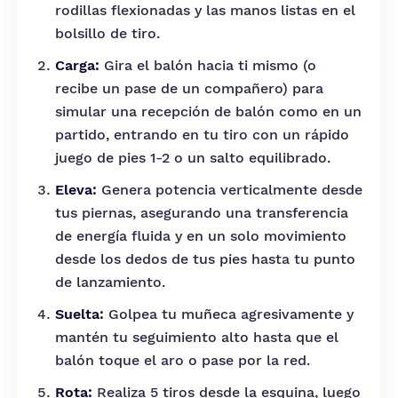
rodillas flexionadas y las manos listas en el
bolsillo de tiro.
Carga:
Gira el balón hacia ti mismo (o
recibe un pase de un compañero) para
simular una recepción de balón como en un
partido, entrando en tu tiro con un rápido
juego de pies 1-2 o un salto equilibrado.
Eleva:
Genera potencia verticalmente desde
tus piernas, asegurando una transferencia
de energía fluida y en un solo movimiento
desde los dedos de tus pies hasta tu punto
de lanzamiento.
Suelta:
Golpea tu muñeca agresivamente y
mantén tu seguimiento alto hasta que el
balón toque el aro o pase por la red.
Rota:
Realiza 5 tiros desde la esquina, luego