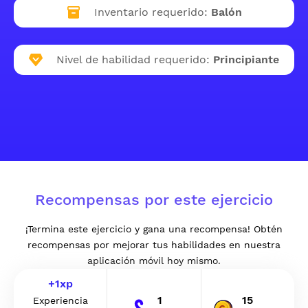
Inventario requerido:
Balón
Nivel de habilidad requerido:
Principiante
Recompensas por este ejercicio
¡Termina este ejercicio y gana una recompensa! Obtén
recompensas por mejorar tus habilidades en nuestra
aplicación móvil hoy mismo.
+
1
xp
1
15
Experiencia