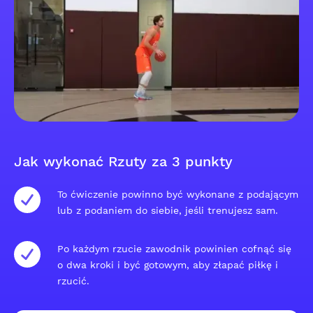
Jak wykonać Rzuty za 3 punkty
To ćwiczenie powinno być wykonane z podającym
lub z podaniem do siebie, jeśli trenujesz sam.
Po każdym rzucie zawodnik powinien cofnąć się
o dwa kroki i być gotowym, aby złapać piłkę i
rzucić.