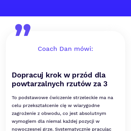
Coach Dan mówi:
Dopracuj krok w przód dla
powtarzalnych rzutów za 3
To podstawowe ćwiczenie strzeleckie ma na
celu przekształcenie cię w wiarygodne
zagrożenie z obwodu, co jest absolutnym
wymogiem dla niemal każdej pozycji w
nowoczesnej grze. Systematycznie pracując