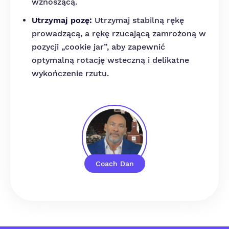
wznoszącą.
Utrzymaj pozę:
Utrzymaj stabilną rękę
prowadzącą, a rękę rzucającą zamrożoną w
pozycji „cookie jar”, aby zapewnić
optymalną rotację wsteczną i delikatne
wykończenie rzutu.
Coach Dan