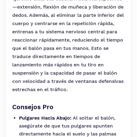
—extensión, flexión de muñeca y liberación de
dedos. Además, al eliminar la parte inferior del
cuerpo y centrarse en la repetición rápida,
entrenas a tu sistema nervioso central para
reaccionar rápidamente, reduciendo el tiempo
que el balón pasa en tus manos. Esto se
traduce directamente en tiempos de
lanzamiento más rápidos en tu tiro en
suspensión y la capacidad de pasar el balón
con velocidad a través de ventanas defensivas
estrechas en el tráfico.
Consejos Pro
Pulgares Hacia Abajo:
Al soltar el balón,
asegúrate de que tus pulgares apunten
directamente hacia el suelo y las palmas