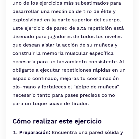
uno de los ejercicios más subestimados para
desarrollar una mecánica de tiro de élite y
explosividad en la parte superior del cuerpo.
Este ejercicio de pared de alta repetición está
diseñado para jugadores de todos los niveles
que desean aislar la acción de su muñeca y
construir la memoria muscular específica
necesaria para un lanzamiento consistente. Al
obligarte a ejecutar repeticiones rápidas en un
espacio confinado, mejoras tu coordinación
ojo-mano y fortaleces el "golpe de muñeca"
necesario tanto para pases precisos como
para un toque suave de tirador.
Cómo realizar este ejercicio
Preparación:
Encuentra una pared sólida y