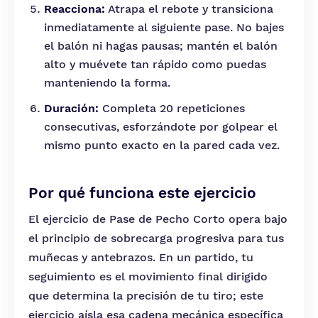
Reacciona:
Atrapa el rebote y transiciona
inmediatamente al siguiente pase. No bajes
el balón ni hagas pausas; mantén el balón
alto y muévete tan rápido como puedas
manteniendo la forma.
Duración:
Completa 20 repeticiones
consecutivas, esforzándote por golpear el
mismo punto exacto en la pared cada vez.
Por qué funciona este ejercicio
El ejercicio de Pase de Pecho Corto opera bajo
el principio de sobrecarga progresiva para tus
muñecas y antebrazos. En un partido, tu
seguimiento es el movimiento final dirigido
que determina la precisión de tu tiro; este
ejercicio aísla esa cadena mecánica específica