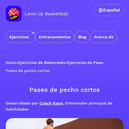
Español
Level Up Basketball
Ejercicios
Entrenamientos
Blog
Acerca de
Inicio
›
Ejercicios de Baloncesto
›
Ejercicios de Pase
›
Pases de pecho cortos
Pases de pecho cortos
Desarrollado por
Coach Kans
, Entrenador principal de
habilidades