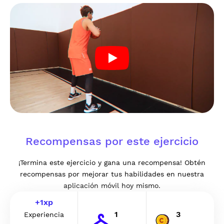
Recompensas por este ejercicio
¡Termina este ejercicio y gana una recompensa! Obtén
recompensas por mejorar tus habilidades en nuestra
aplicación móvil hoy mismo.
+
1
xp
1
3
Experiencia