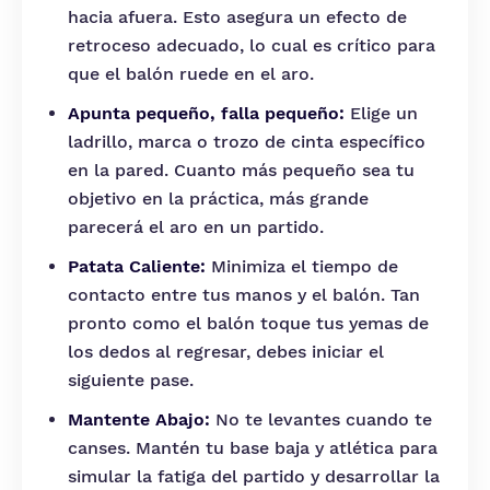
hacia afuera. Esto asegura un efecto de
retroceso adecuado, lo cual es crítico para
que el balón ruede en el aro.
Apunta pequeño, falla pequeño:
Elige un
ladrillo, marca o trozo de cinta específico
en la pared. Cuanto más pequeño sea tu
objetivo en la práctica, más grande
parecerá el aro en un partido.
Patata Caliente:
Minimiza el tiempo de
contacto entre tus manos y el balón. Tan
pronto como el balón toque tus yemas de
los dedos al regresar, debes iniciar el
siguiente pase.
Mantente Abajo:
No te levantes cuando te
canses. Mantén tu base baja y atlética para
simular la fatiga del partido y desarrollar la