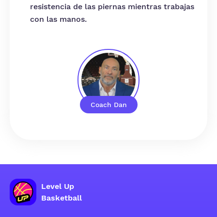
resistencia de las piernas mientras trabajas
con las manos.
Coach Dan
Level Up
Basketball