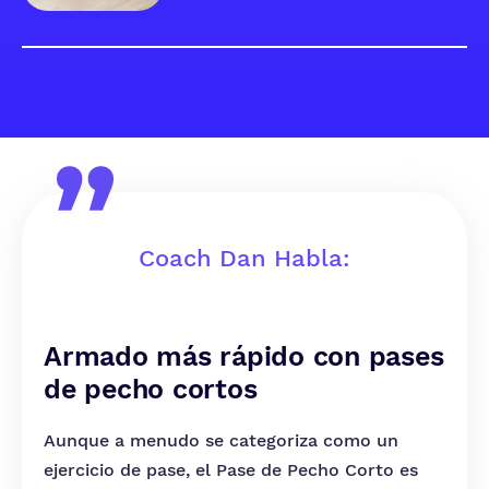
Coach Dan Habla:
Armado más rápido con pases
de pecho cortos
Aunque a menudo se categoriza como un
ejercicio de pase, el Pase de Pecho Corto es