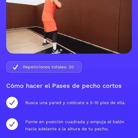
Repeticiones totales:
20
Cómo hacer el Pases de pecho cortos
Busca una pared y colócate a 5-10 pies de ella.
Ponte en posición cuadrada y empuja el balón
hacia adelante a la altura de tu pecho.