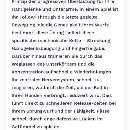
Prinzip der progressiven Überlastung für Ihre
Handgelenke und Unterarme. In einem Spiel ist
Ihr Follow-Through die letzte gezielte
Bewegung, die die Genauigkeit Ihres Wurfs
bestimmt; diese Übung isoliert diese
spezifische mechanische Kette – Streckung,
Handgelenksbeugung und Fingerfreigabe.
Darüber hinaus trainieren Sie durch das
Weglassen des Unterkörpers und die
Konzentration auf schnelle Wiederholungen
Ihr zentrales Nervensystem, schnell zu
reagieren, wodurch die Zeit, die der Ball in
Ihren Händen verbringt, reduziert wird. Dies
führt direkt zu schnelleren Release-Zeiten bei
Ihrem Sprungwurf und der Fähigkeit, Pässe
schnell durch enge defensive Lücken im
Getümmel zu spielen.