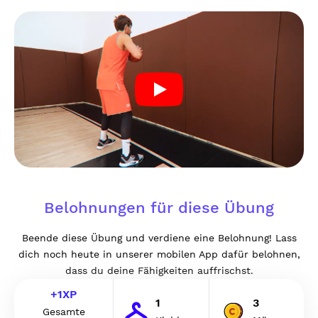
Belohnungen für diese Übung
Beende diese Übung und verdiene eine Belohnung! Lass
dich noch heute in unserer mobilen App dafür belohnen,
dass du deine Fähigkeiten auffrischst.
+
1
XP
1
3
Gesamte