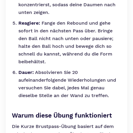
konzentrierst, sodass deine Daumen nach
unten zeigen.
Reagiere:
Fange den Rebound und gehe
sofort in den nächsten Pass über. Bringe
den Ball nicht nach unten oder pausiere;
halte den Ball hoch und bewege dich so
schnell du kannst, während du die Form
beibehältst.
Dauer:
Absolvieren Sie 20
aufeinanderfolgende Wiederholungen und
versuchen Sie dabei, jedes Mal genau
dieselbe Stelle an der Wand zu treffen.
Warum diese Übung funktioniert
Die Kurze Brustpass-Übung basiert auf dem