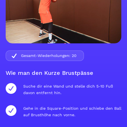
Gesamt-Wiederholungen:
20
Wie man den Kurze Brustpässe
Suche dir eine Wand und stelle dich 5-10 Fuß
davon entfernt hin.
Gehe in die Square-Position und schiebe den Ball
auf Brusthöhe nach vorne.