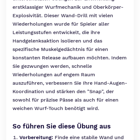
erstklassiger Wurfmechanik und Oberkörper-
Explosivität. Dieser Wand-Drill mit vielen
Wiederholungen wurde für Spieler aller
Leistungsstufen entwickelt, die ihre
Handgelenksaktion isolieren und das
spezifische Muskelgedächtnis für einen
konstanten Release aufbauen möchten. Indem
Sie gezwungen werden, schnelle
Wiederholungen auf engem Raum
auszuführen, verbessern Sie Ihre Hand-Augen-
Koordination und stärken den "Snap", der
sowohl für präzise Pässe als auch für einen
weichen Wurf-Touch benötigt wird.
So führen Sie diese Übung aus
Vorbereitung:
Finde eine stabile Wand und