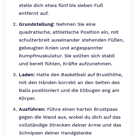
stelle dich etwa fünf bis sieben Fuß
entfernt auf.
Grundstellung:
Nehmen Sie eine
quadratische, athletische Position ein, mit
schulterbreit auseinander stehenden Füßen,
gebeugten Knien und angespannter
Rumpfmuskulatur. Sie sollten sich stabil
und bereit fühlen, Kräfte aufzunehmen.
Laden:
Halte den Basketball auf Brusthöhe,
mit den Händen korrekt an den Seiten des
Balls positioniert und die Ellbogen eng am
Körper.
Ausführen:
Führe einen harten Brustpass
gegen die Wand aus, wobei du dich auf das
vollständige Strecken deiner Arme und das
Schnipsen deiner Handgelenke