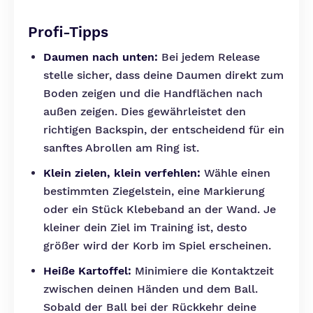
Profi-Tipps
Daumen nach unten:
Bei jedem Release
stelle sicher, dass deine Daumen direkt zum
Boden zeigen und die Handflächen nach
außen zeigen. Dies gewährleistet den
richtigen Backspin, der entscheidend für ein
sanftes Abrollen am Ring ist.
Klein zielen, klein verfehlen:
Wähle einen
bestimmten Ziegelstein, eine Markierung
oder ein Stück Klebeband an der Wand. Je
kleiner dein Ziel im Training ist, desto
größer wird der Korb im Spiel erscheinen.
Heiße Kartoffel:
Minimiere die Kontaktzeit
zwischen deinen Händen und dem Ball.
Sobald der Ball bei der Rückkehr deine