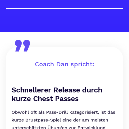
Coach Dan spricht:
Schnellerer Release durch
kurze Chest Passes
Obwohl oft als Pass-Drill kategorisiert, ist das
kurze Brustpass-Spiel eine der am meisten
unterschätzten Übungen zur Entwicklung