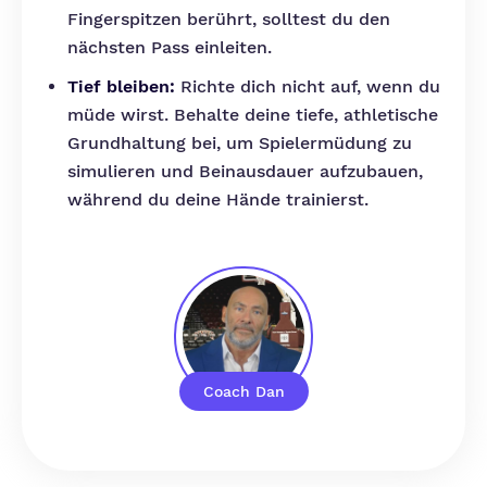
Fingerspitzen berührt, solltest du den
nächsten Pass einleiten.
Tief bleiben:
Richte dich nicht auf, wenn du
müde wirst. Behalte deine tiefe, athletische
Grundhaltung bei, um Spielermüdung zu
simulieren und Beinausdauer aufzubauen,
während du deine Hände trainierst.
Coach Dan