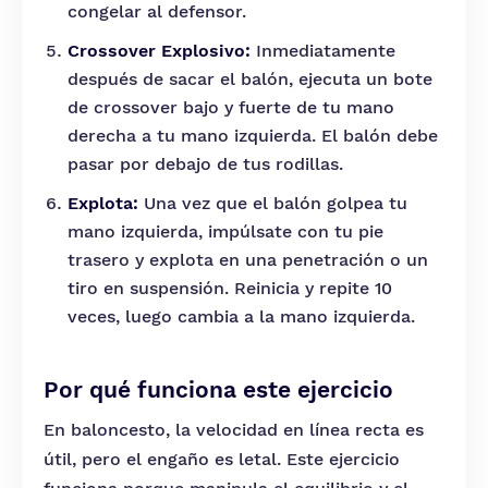
congelar al defensor.
Crossover Explosivo:
Inmediatamente
después de sacar el balón, ejecuta un bote
de crossover bajo y fuerte de tu mano
derecha a tu mano izquierda. El balón debe
pasar por debajo de tus rodillas.
Explota:
Una vez que el balón golpea tu
mano izquierda, impúlsate con tu pie
trasero y explota en una penetración o un
tiro en suspensión. Reinicia y repite 10
veces, luego cambia a la mano izquierda.
Por qué funciona este ejercicio
En baloncesto, la velocidad en línea recta es
útil, pero el engaño es letal. Este ejercicio