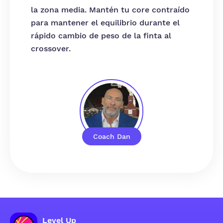
la zona media. Mantén tu core contraído
para mantener el equilibrio durante el
rápido cambio de peso de la finta al
crossover.
Coach Dan
Level Up