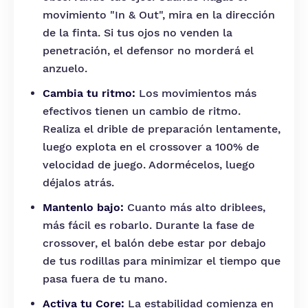
movimiento "In & Out", mira en la dirección
de la finta. Si tus ojos no venden la
penetración, el defensor no morderá el
anzuelo.
Cambia tu ritmo:
Los movimientos más
efectivos tienen un cambio de ritmo.
Realiza el drible de preparación lentamente,
luego explota en el crossover a 100% de
velocidad de juego. Adormécelos, luego
déjalos atrás.
Mantenlo bajo:
Cuanto más alto driblees,
más fácil es robarlo. Durante la fase de
crossover, el balón debe estar por debajo
de tus rodillas para minimizar el tiempo que
pasa fuera de tu mano.
Activa tu Core:
La estabilidad comienza en