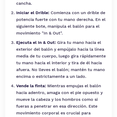
cancha.
Iniciar el Drible:
Comienza con un drible de
potencia fuerte con tu mano derecha. En el
siguiente bote, manipula el balón para el
movimiento "In & Out".
Ejecuta el In & Out:
Gira tu mano hacia el
exterior del balón y empújalo hacia la línea
media de tu cuerpo, luego gira rápidamente
tu mano hacia el interior y tira de él hacia
afuera. No lleves el balón; mantén tu mano
encima o estrictamente a un lado.
Vende la finta:
Mientras empujas el balón
hacia adentro, amaga con el pie opuesto y
mueve la cabeza y los hombros como si
fueras a penetrar en esa dirección. Este
movimiento corporal es crucial para