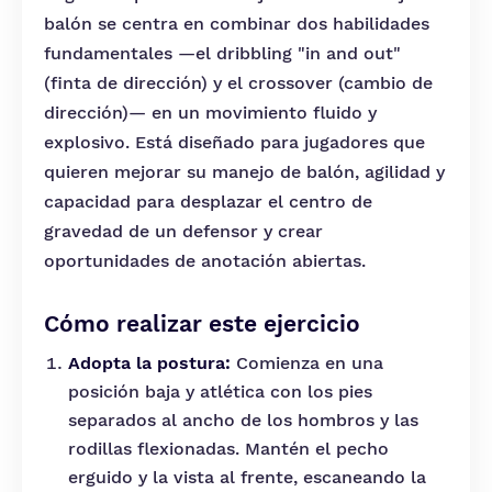
balón se centra en combinar dos habilidades
fundamentales —el dribbling "in and out"
(finta de dirección) y el crossover (cambio de
dirección)— en un movimiento fluido y
explosivo. Está diseñado para jugadores que
quieren mejorar su manejo de balón, agilidad y
capacidad para desplazar el centro de
gravedad de un defensor y crear
oportunidades de anotación abiertas.
Cómo realizar este ejercicio
Adopta la postura:
Comienza en una
posición baja y atlética con los pies
separados al ancho de los hombros y las
rodillas flexionadas. Mantén el pecho
erguido y la vista al frente, escaneando la