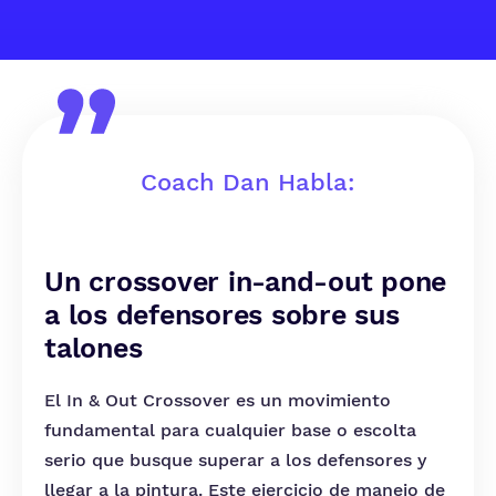
Coach Dan Habla:
Un crossover in-and-out pone
a los defensores sobre sus
talones
El In & Out Crossover es un movimiento
fundamental para cualquier base o escolta
serio que busque superar a los defensores y
llegar a la pintura. Este ejercicio de manejo de