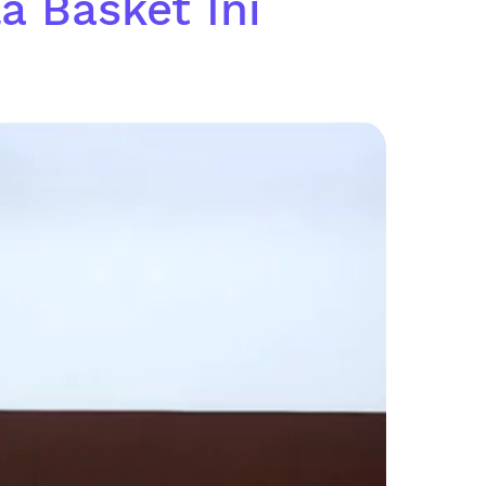
a Basket Ini