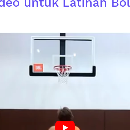
ideo untuk Latihan Bol