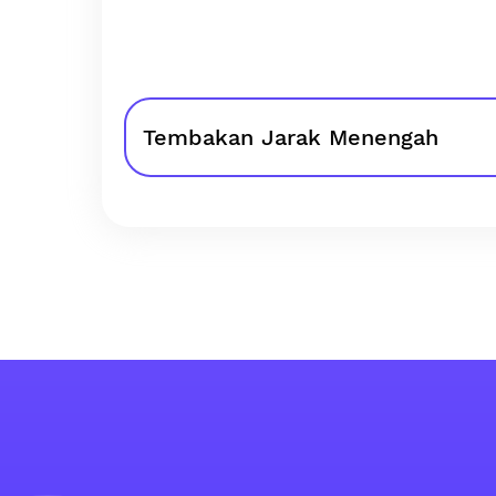
Tembakan Jarak Menengah