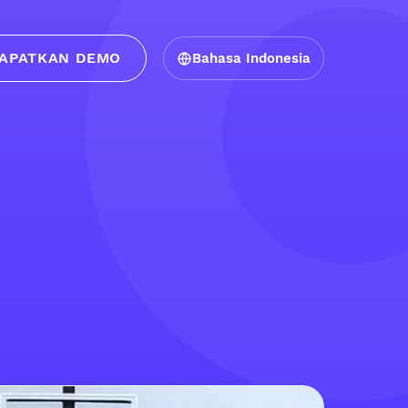
APATKAN DEMO
Bahasa Indonesia