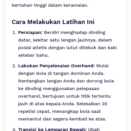
bertahan tinggi dalam keramaian.
Cara Melakukan Latihan Ini
Persiapan:
Berdiri menghadap dinding
datar, sekitar satu lengan jauhnya, dalam
posisi atletis dengan lutut ditekuk dan kaki
selebar bahu.
Lakukan Penyelesaian Overhand:
Mulai
dengan bola di tangan dominan Anda.
Rentangkan lengan Anda dan dorong bola
ke dinding menggunakan pelepasan
overhand, bertujuan untuk titik tertentu
jauh di atas kepala Anda. Selesaikan 20
repetisi cepat, menangkap bola saat
memantul dan segera kembali ke atas.
Transisi ke Lemparan Bawah:
Ubah