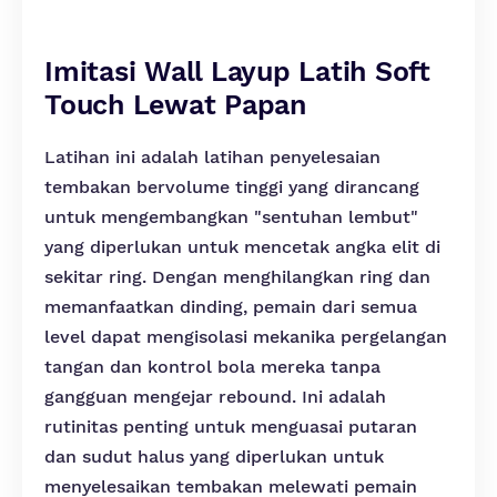
Imitasi Wall Layup Latih Soft
Touch Lewat Papan
Latihan ini adalah latihan penyelesaian
tembakan bervolume tinggi yang dirancang
untuk mengembangkan "sentuhan lembut"
yang diperlukan untuk mencetak angka elit di
sekitar ring. Dengan menghilangkan ring dan
memanfaatkan dinding, pemain dari semua
level dapat mengisolasi mekanika pergelangan
tangan dan kontrol bola mereka tanpa
gangguan mengejar rebound. Ini adalah
rutinitas penting untuk menguasai putaran
dan sudut halus yang diperlukan untuk
menyelesaikan tembakan melewati pemain