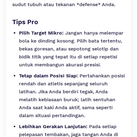
sudut tubuh atau tekanan *defense* Anda.
Tips Pro
Pilih Target Mikro:
Jangan hanya melempar
bola ke dinding kosong. Pilih bata tertentu,
bekas goresan, atau sepotong selotip dan
bidik titik yang tepat itu di setiap repetisi
untuk membangun akurasi presisi.
Tetap dalam Posisi Siap:
Pertahankan posisi
rendah dan atletis sepanjang seluruh
latihan. Jika Anda berdiri tegak, Anda
melatih kebiasaan buruk; latih sentuhan
Anda saat kaki Anda aktif, sama seperti
dalam situasi pertandingan.
Lebihkan Gerakan Lanjutan:
Pada setiap
pelepasan tembakan, jaga tangan Anda di