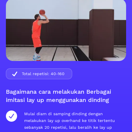
Total repetisi:
40-160
Bagaimana cara melakukan Berbagai
imitasi lay up menggunakan dinding
Mulai diam di samping dinding dengan
melakukan lay up overhand ke titik tertentu
sebanyak 20 repetisi, lalu beralih ke lay up