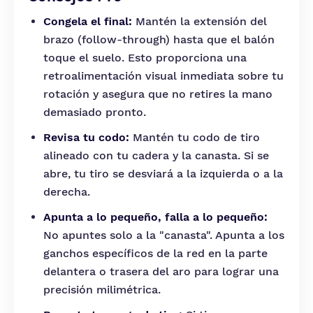
Congela el final:
Mantén la extensión del
brazo (follow-through) hasta que el balón
toque el suelo. Esto proporciona una
retroalimentación visual inmediata sobre tu
rotación y asegura que no retires la mano
demasiado pronto.
Revisa tu codo:
Mantén tu codo de tiro
alineado con tu cadera y la canasta. Si se
abre, tu tiro se desviará a la izquierda o a la
derecha.
Apunta a lo pequeño, falla a lo pequeño:
No apuntes solo a la "canasta". Apunta a los
ganchos específicos de la red en la parte
delantera o trasera del aro para lograr una
precisión milimétrica.