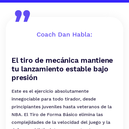
Coach Dan Habla:
El tiro de mecánica mantiene
tu lanzamiento estable bajo
presión
Este es el ejercicio absolutamente
innegociable para todo tirador, desde
principiantes juveniles hasta veteranos de la
NBA. El Tiro de Forma Básico elimina las
complejidades de la velocidad del juego y la