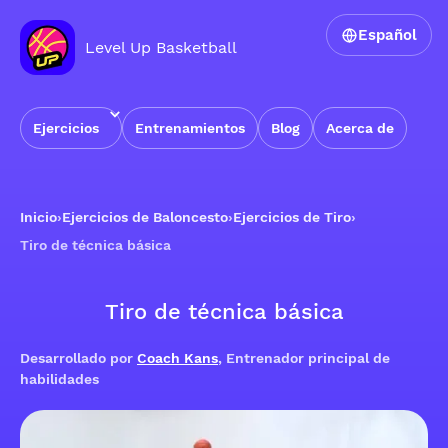
Español
Level Up Basketball
Ejercicios
Entrenamientos
Blog
Acerca de
Inicio
›
Ejercicios de Baloncesto
›
Ejercicios de Tiro
›
Tiro de técnica básica
Tiro de técnica básica
Desarrollado por
Coach Kans
, Entrenador principal de
habilidades