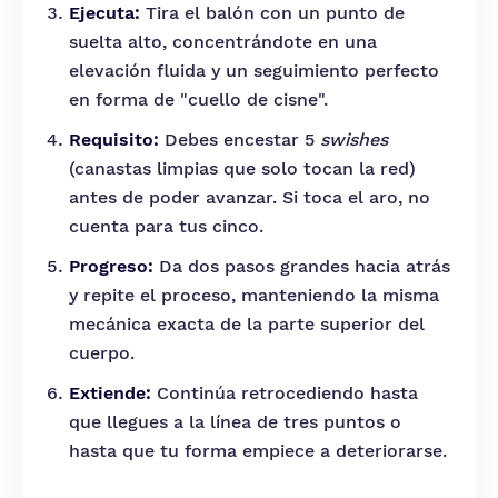
Ejecuta:
Tira el balón con un punto de
suelta alto, concentrándote en una
elevación fluida y un seguimiento perfecto
en forma de "cuello de cisne".
Requisito:
Debes encestar 5
swishes
(canastas limpias que solo tocan la red)
antes de poder avanzar. Si toca el aro, no
cuenta para tus cinco.
Progreso:
Da dos pasos grandes hacia atrás
y repite el proceso, manteniendo la misma
mecánica exacta de la parte superior del
cuerpo.
Extiende:
Continúa retrocediendo hasta
que llegues a la línea de tres puntos o
hasta que tu forma empiece a deteriorarse.