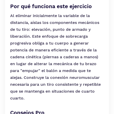
Por qué funciona este ejercicio
Al eliminar inicialmente la variable de la
distancia, aíslas los componentes mecánicos
de tu tiro: elevación, punto de armado y
liberación. Este enfoque de sobrecarga
progresiva obliga a tu cuerpo a generar
potencia de manera eficiente a través de la
cadena cinética (piernas a caderas a manos)
en lugar de alterar la mecánica de tu brazo
para "empujar" el balón a medida que te
alejas. Construye la conexión neuromuscular
necesaria para un tiro consistente y repetible
que se mantenga en situaciones de cuarto
cuarto.
Consejos Pro