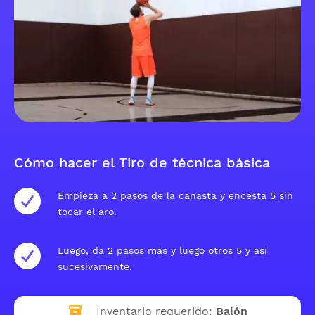
Cómo hacer el Tiro de técnica básica
Empieza a 2 pasos de la canasta y encesta 5 sin
tocar el aro.
Luego, da 2 pasos más y luego otros 5 y así
sucesivamente.
Inventario requerido:
Balón