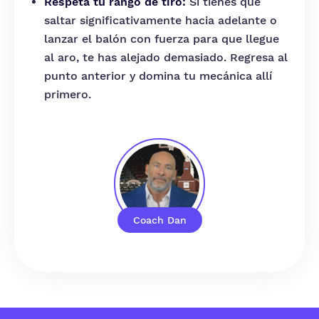
Respeta tu rango de tiro:
Si tienes que
saltar significativamente hacia adelante o
lanzar el balón con fuerza para que llegue
al aro, te has alejado demasiado. Regresa al
punto anterior y domina tu mecánica allí
primero.
Coach Dan