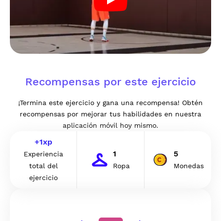
Recompensas por este ejercicio
¡Termina este ejercicio y gana una recompensa! Obtén
recompensas por mejorar tus habilidades en nuestra
aplicación móvil hoy mismo.
+
1
xp
1
5
Experiencia
total del
Ropa
Monedas
ejercicio