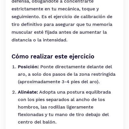
defensa, obligándote a concentrarte
estrictamente en tu mecánica, toque y
seguimiento. Es el ejercicio de calibración de
tiro definitivo para asegurar que tu memoria
muscular esté fijada antes de aumentar la
distancia o la intensidad.
Cómo realizar este ejercicio
Posición:
Ponte directamente delante del
aro, a solo dos pasos de la zona restringida
(aproximadamente 3-4 pies del aro).
Alinéate:
Adopta una postura equilibrada
con los pies separados al ancho de los
hombros, las rodillas ligeramente
flexionadas y tu mano de tiro debajo del
centro del balón.