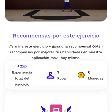
Recompensas por este ejercicio
¡Termina este ejercicio y gana una recompensa! Obtén
recompensas por mejorar tus habilidades en nuestra
aplicación móvil hoy mismo.
+
2
xp
1
6
Experiencia
total del
Ropa
Monedas
ejercicio