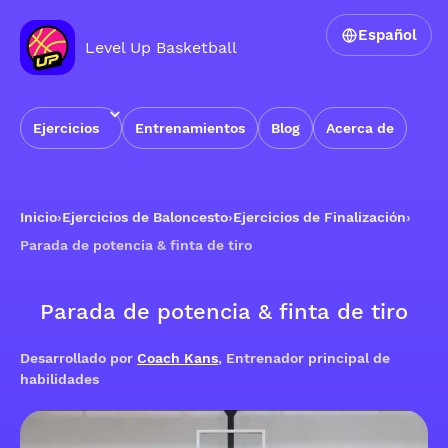
Español
Level Up Basketball
Ejercicios
Entrenamientos
Blog
Acerca de
Inicio
›
Ejercicios de Baloncesto
›
Ejercicios de Finalización
›
Parada de potencia & finta de tiro
Parada de potencia & finta de tiro
Desarrollado por
Coach Kans
, Entrenador principal de
habilidades