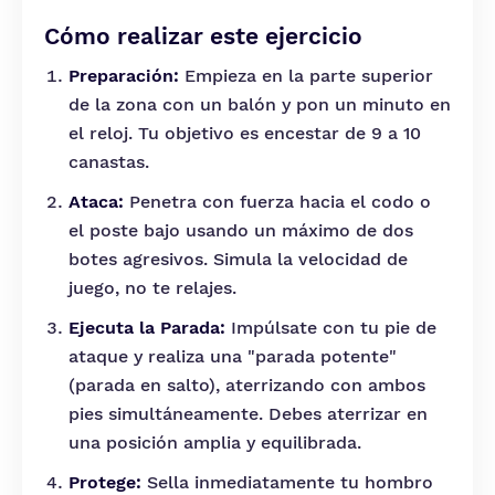
Cómo realizar este ejercicio
Preparación:
Empieza en la parte superior
de la zona con un balón y pon un minuto en
el reloj. Tu objetivo es encestar de 9 a 10
canastas.
Ataca:
Penetra con fuerza hacia el codo o
el poste bajo usando un máximo de dos
botes agresivos. Simula la velocidad de
juego, no te relajes.
Ejecuta la Parada:
Impúlsate con tu pie de
ataque y realiza una "parada potente"
(parada en salto), aterrizando con ambos
pies simultáneamente. Debes aterrizar en
una posición amplia y equilibrada.
Protege:
Sella inmediatamente tu hombro