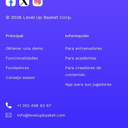
© 2026 Level Up Basket Corp.
Principal
Información
Obtener una demo
Para entrenadores
Funcionalidades
Para academias
Fundadores
Para creadores de
contenido
Consejo asesor
App para sus jugadores
+1 302 498 83 67
info@levelupbasket.com