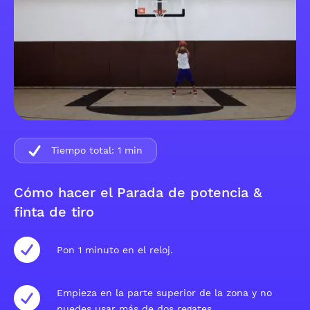
Tiempo total:
1
min
Cómo hacer el Parada de potencia &
finta de tiro
Pon 1 minuto en el reloj.
Empieza en la parte superior de la zona y no
puedes usar más de dos regates.