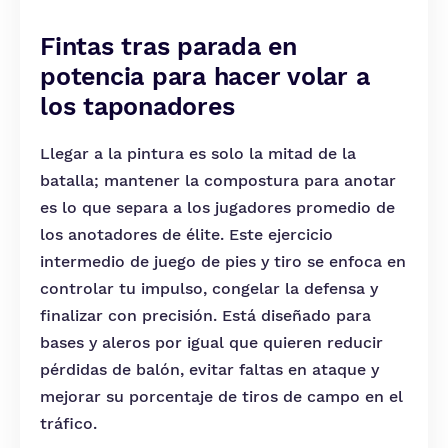
Fintas tras parada en
potencia para hacer volar a
los taponadores
Llegar a la pintura es solo la mitad de la
batalla; mantener la compostura para anotar
es lo que separa a los jugadores promedio de
los anotadores de élite. Este ejercicio
intermedio de juego de pies y tiro se enfoca en
controlar tu impulso, congelar la defensa y
finalizar con precisión. Está diseñado para
bases y aleros por igual que quieren reducir
pérdidas de balón, evitar faltas en ataque y
mejorar su porcentaje de tiros de campo en el
tráfico.