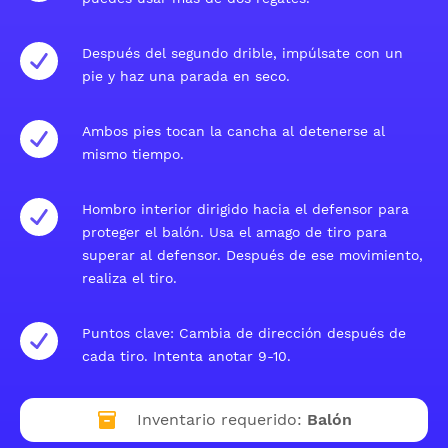
Después del segundo drible, impúlsate con un
pie y haz una parada en seco.
Ambos pies tocan la cancha al detenerse al
mismo tiempo.
Hombro interior dirigido hacia el defensor para
proteger el balón. Usa el amago de tiro para
superar al defensor. Después de ese movimiento,
realiza el tiro.
Puntos clave: Cambia de dirección después de
cada tiro. Intenta anotar 9-10.
Inventario requerido:
Balón