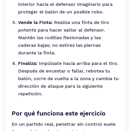
interior hacia el defensor imaginario para
proteger el balón de un posible robo.
Vende la Finta:
Realiza una finta de tiro
potente para hacer saltar al defensor.
Mantén las rodillas flexionadas y las
caderas bajas; no estires las piernas
durante la finta.
Finaliza:
Impúlsate hacia arriba para el tiro.
Después de encestar o fallar, rebotea tu
balón, corre de vuelta a la zona y cambia tu
dirección de ataque para la siguiente
repetición.
Por qué funciona este ejercicio
En un partido real, penetrar sin control suele