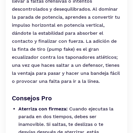
llevar a faltas ofensivas o intentos
descontrolados y desequilibrados. Al dominar
la parada de potencia, aprendes a convertir tu
impulso horizontal en potencia vertical,
dándote la estabilidad para absorber el
contacto y finalizar con fuerza. La adición de
la finta de tiro (pump fake) es el gran
ecualizador contra los taponadores atléticos;
una vez que haces saltar a un defensor, tienes
la ventaja para pasar y hacer una bandeja fácil
o provocar una falta para ir a la línea.
Consejos Pro
Aterriza con firmeza:
Cuando ejecutas la
parada en dos tiempos, debes ser
inamovible. Si saltas, te deslizas o te
desvías después de aterrizar, estás