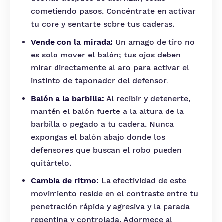
cometiendo pasos. Concéntrate en activar
tu core y sentarte sobre tus caderas.
Vende con la mirada:
Un amago de tiro no
es solo mover el balón; tus ojos deben
mirar directamente al aro para activar el
instinto de taponador del defensor.
Balón a la barbilla:
Al recibir y detenerte,
mantén el balón fuerte a la altura de la
barbilla o pegado a tu cadera. Nunca
expongas el balón abajo donde los
defensores que buscan el robo pueden
quitártelo.
Cambia de ritmo:
La efectividad de este
movimiento reside en el contraste entre tu
penetración rápida y agresiva y la parada
repentina y controlada. Adormece al