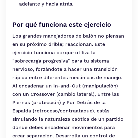
adelante y hacia atrás.
Por qué funciona este ejercicio
Los grandes manejadores de balón no piensan
en su próximo drible; reaccionan. Este
ejercicio funciona porque utiliza la
"sobrecarga progresiva" para tu sistema
nervioso, forzándote a hacer una transición
rápida entre diferentes mecánicas de manejo.
Al encadenar un In-and-Out (manipulación)
con un Crossover (cambio lateral), Entre las
Piernas (protección) y Por Detrás de la
Espalda (retroceso/contraataque), estás
simulando la naturaleza caótica de un partido
donde debes encadenar movimientos para
crear separación. Desarrolla un control de