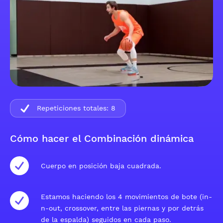
Repeticiones totales:
8
Cómo hacer el Combinación dinámica
Cuerpo en posición baja cuadrada.
Estamos haciendo los 4 movimientos de bote (in-
n-out, crossover, entre las piernas y por detrás
de la espalda) seguidos en cada paso.