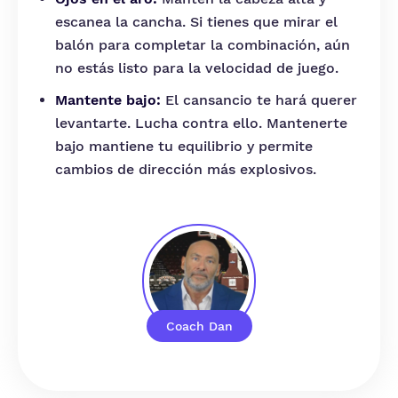
escanea la cancha. Si tienes que mirar el
balón para completar la combinación, aún
no estás listo para la velocidad de juego.
Mantente bajo:
El cansancio te hará querer
levantarte. Lucha contra ello. Mantenerte
bajo mantiene tu equilibrio y permite
cambios de dirección más explosivos.
Coach Dan