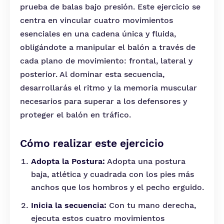
prueba de balas bajo presión. Este ejercicio se
centra en vincular cuatro movimientos
esenciales en una cadena única y fluida,
obligándote a manipular el balón a través de
cada plano de movimiento: frontal, lateral y
posterior. Al dominar esta secuencia,
desarrollarás el ritmo y la memoria muscular
necesarios para superar a los defensores y
proteger el balón en tráfico.
Cómo realizar este ejercicio
Adopta la Postura:
Adopta una postura
baja, atlética y cuadrada con los pies más
anchos que los hombros y el pecho erguido.
Inicia la secuencia:
Con tu mano derecha,
ejecuta estos cuatro movimientos