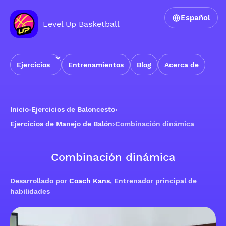
Español
Level Up Basketball
Ejercicios
Entrenamientos
Blog
Acerca de
Inicio
›
Ejercicios de Baloncesto
›
Ejercicios de Manejo de Balón
›
Combinación dinámica
Combinación dinámica
Desarrollado por
Coach Kans
, Entrenador principal de
habilidades