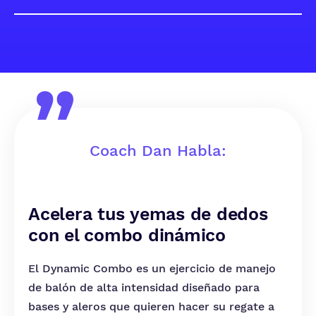
Coach Dan Habla:
Acelera tus yemas de dedos
con el combo dinámico
El Dynamic Combo es un ejercicio de manejo
de balón de alta intensidad diseñado para
bases y aleros que quieren hacer su regate a