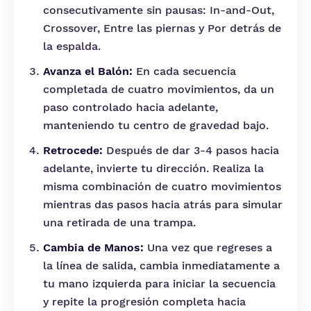
consecutivamente sin pausas: In-and-Out,
Crossover, Entre las piernas y Por detrás de
la espalda.
Avanza el Balón:
En cada secuencia
completada de cuatro movimientos, da un
paso controlado hacia adelante,
manteniendo tu centro de gravedad bajo.
Retrocede:
Después de dar 3-4 pasos hacia
adelante, invierte tu dirección. Realiza la
misma combinación de cuatro movimientos
mientras das pasos hacia atrás para simular
una retirada de una trampa.
Cambia de Manos:
Una vez que regreses a
la línea de salida, cambia inmediatamente a
tu mano izquierda para iniciar la secuencia
y repite la progresión completa hacia