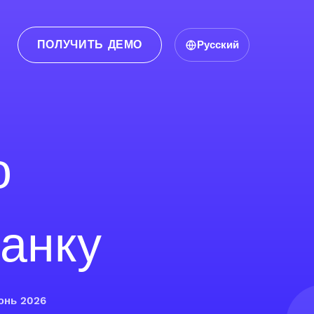
ПОЛУЧИТЬ ДЕМО
Русский
о
анку
юнь 2026