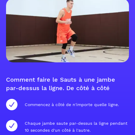
Comment faire le Sauts à une jambe
par-dessus la ligne. De côté à côté
Commencez à côté de n'importe quelle ligne.
Chaque jambe saute par-dessus la ligne pendant
10 secondes d'un côté à l'autre.