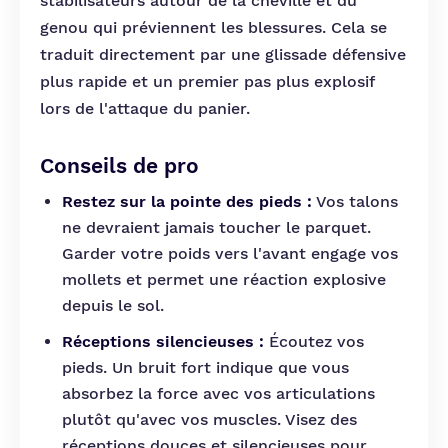
stabilisateurs autour de la cheville et du
genou qui préviennent les blessures. Cela se
traduit directement par une glissade défensive
plus rapide et un premier pas plus explosif
lors de l'attaque du panier.
Conseils de pro
Restez sur la pointe des pieds :
Vos talons
ne devraient jamais toucher le parquet.
Garder votre poids vers l'avant engage vos
mollets et permet une réaction explosive
depuis le sol.
Réceptions silencieuses :
Écoutez vos
pieds. Un bruit fort indique que vous
absorbez la force avec vos articulations
plutôt qu'avec vos muscles. Visez des
réceptions douces et silencieuses pour