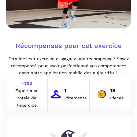
Récompenses pour cet exercice
Terminez cet exercice et gagnez une récompense ! Soyez
récompensé pour avoir perfectionné vos compétences
dans notre application mobile dès aujourd'hui.
+
1
xp
1
19
Expérience
totale de
Vêtements
Pièces
l'exercice