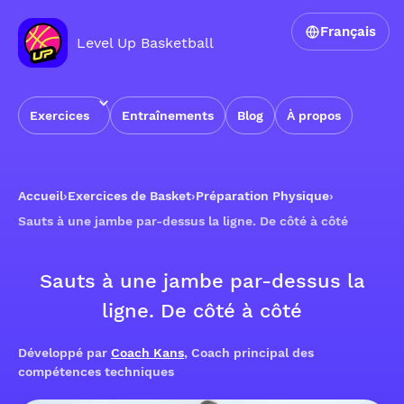
Français
Level Up Basketball
Exercices
Entraînements
Blog
À propos
Accueil
›
Exercices de Basket
›
Préparation Physique
›
Sauts à une jambe par-dessus la ligne. De côté à côté
Sauts à une jambe par-dessus la
ligne. De côté à côté
Développé par
Coach Kans
, Coach principal des
compétences techniques