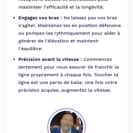
maximiser l'efficacité et la longévité.
Engagez vos bras :
Ne laissez pas vos bras
s'agiter. Maintenez-les en position défensive
ou pompez-les rythmiquement pour aider à
générer de l'élévation et maintenir
l'équilibre.
Précision avant la vitesse :
Commencez
lentement pour vous assurer de franchir la
ligne proprement à chaque fois. Toucher la
ligne est une perte de balle. Une fois votre
précision acquise, augmentez la vitesse.