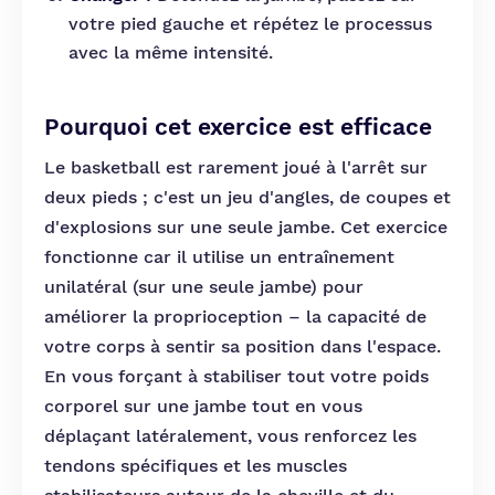
votre pied gauche et répétez le processus
avec la même intensité.
Pourquoi cet exercice est efficace
Le basketball est rarement joué à l'arrêt sur
deux pieds ; c'est un jeu d'angles, de coupes et
d'explosions sur une seule jambe. Cet exercice
fonctionne car il utilise un entraînement
unilatéral (sur une seule jambe) pour
améliorer la proprioception – la capacité de
votre corps à sentir sa position dans l'espace.
En vous forçant à stabiliser tout votre poids
corporel sur une jambe tout en vous
déplaçant latéralement, vous renforcez les
tendons spécifiques et les muscles