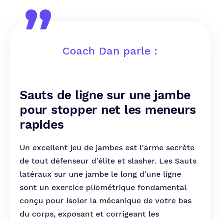
Coach Dan parle :
Sauts de ligne sur une jambe
pour stopper net les meneurs
rapides
Un excellent jeu de jambes est l'arme secrète
de tout défenseur d'élite et slasher. Les Sauts
latéraux sur une jambe le long d'une ligne
sont un exercice pliométrique fondamental
conçu pour isoler la mécanique de votre bas
du corps, exposant et corrigeant les