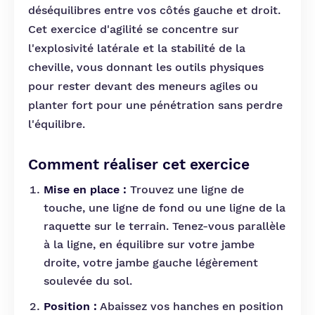
déséquilibres entre vos côtés gauche et droit.
Cet exercice d'agilité se concentre sur
l'explosivité latérale et la stabilité de la
cheville, vous donnant les outils physiques
pour rester devant des meneurs agiles ou
planter fort pour une pénétration sans perdre
l'équilibre.
Comment réaliser cet exercice
Mise en place :
Trouvez une ligne de
touche, une ligne de fond ou une ligne de la
raquette sur le terrain. Tenez-vous parallèle
à la ligne, en équilibre sur votre jambe
droite, votre jambe gauche légèrement
soulevée du sol.
Position :
Abaissez vos hanches en position