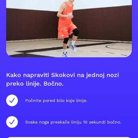
Kako napraviti Skokovi na jednoj nozi
preko linije. Bočno.
Počnite pored bilo koje linije.
Svaka noga preskače liniju 10 sekundi bočno.