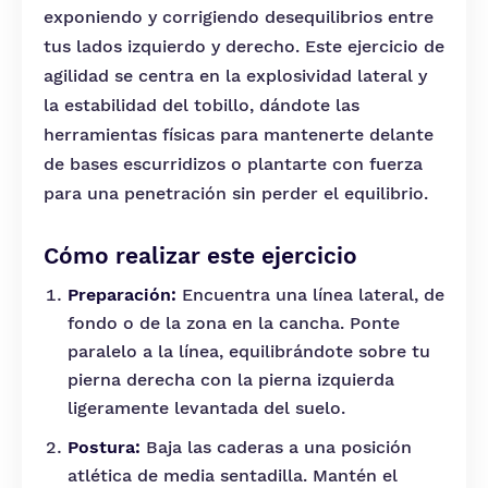
exponiendo y corrigiendo desequilibrios entre
tus lados izquierdo y derecho. Este ejercicio de
agilidad se centra en la explosividad lateral y
la estabilidad del tobillo, dándote las
herramientas físicas para mantenerte delante
de bases escurridizos o plantarte con fuerza
para una penetración sin perder el equilibrio.
Cómo realizar este ejercicio
Preparación:
Encuentra una línea lateral, de
fondo o de la zona en la cancha. Ponte
paralelo a la línea, equilibrándote sobre tu
pierna derecha con la pierna izquierda
ligeramente levantada del suelo.
Postura:
Baja las caderas a una posición
atlética de media sentadilla. Mantén el