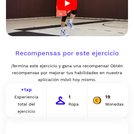
Recompensas por este ejercicio
¡Termina este ejercicio y gana una recompensa! Obtén
recompensas por mejorar tus habilidades en nuestra
aplicación móvil hoy mismo.
+
1
xp
1
19
Experiencia
total del
Ropa
Monedas
ejercicio