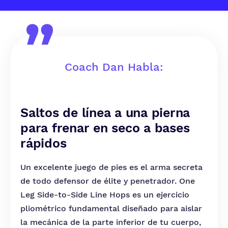
Coach Dan Habla:
Saltos de línea a una pierna
para frenar en seco a bases
rápidos
Un excelente juego de pies es el arma secreta
de todo defensor de élite y penetrador. One
Leg Side-to-Side Line Hops es un ejercicio
pliométrico fundamental diseñado para aislar
la mecánica de la parte inferior de tu cuerpo,