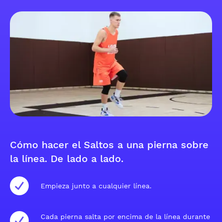
Cómo hacer el Saltos a una pierna sobre
la línea. De lado a lado.
Empieza junto a cualquier línea.
Cada pierna salta por encima de la línea durante