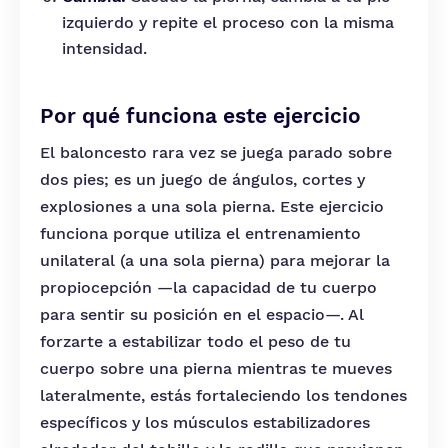
izquierdo y repite el proceso con la misma
intensidad.
Por qué funciona este ejercicio
El baloncesto rara vez se juega parado sobre
dos pies; es un juego de ángulos, cortes y
explosiones a una sola pierna. Este ejercicio
funciona porque utiliza el entrenamiento
unilateral (a una sola pierna) para mejorar la
propiocepción —la capacidad de tu cuerpo
para sentir su posición en el espacio—. Al
forzarte a estabilizar todo el peso de tu
cuerpo sobre una pierna mientras te mueves
lateralmente, estás fortaleciendo los tendones
específicos y los músculos estabilizadores