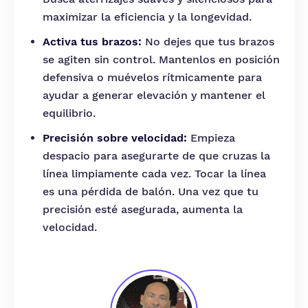
maximizar la eficiencia y la longevidad.
Activa tus brazos:
No dejes que tus brazos
se agiten sin control. Mantenlos en posición
defensiva o muévelos rítmicamente para
ayudar a generar elevación y mantener el
equilibrio.
Precisión sobre velocidad:
Empieza
despacio para asegurarte de que cruzas la
línea limpiamente cada vez. Tocar la línea
es una pérdida de balón. Una vez que tu
precisión esté asegurada, aumenta la
velocidad.