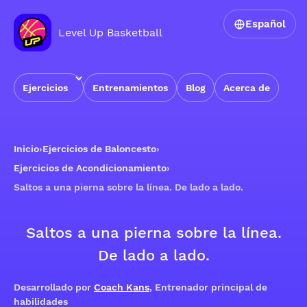
Español
Level Up Basketball
Ejercicios
Entrenamientos
Blog
Acerca de
Inicio
›
Ejercicios de Baloncesto
›
Ejercicios de Acondicionamiento
›
Saltos a una pierna sobre la línea. De lado a lado.
Saltos a una pierna sobre la línea.
De lado a lado.
Desarrollado por
Coach Kans
, Entrenador principal de
habilidades