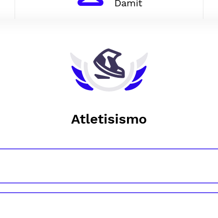
Damit
Atletisismo