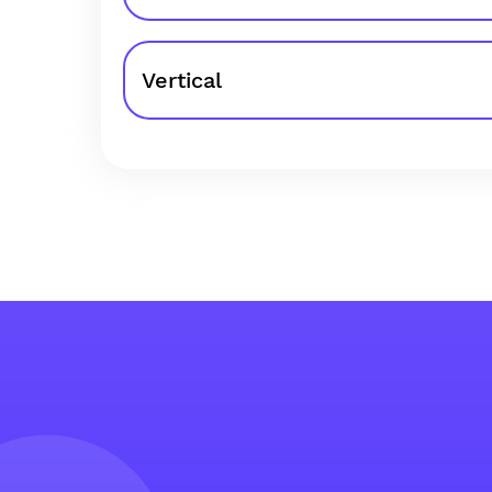
Vertical