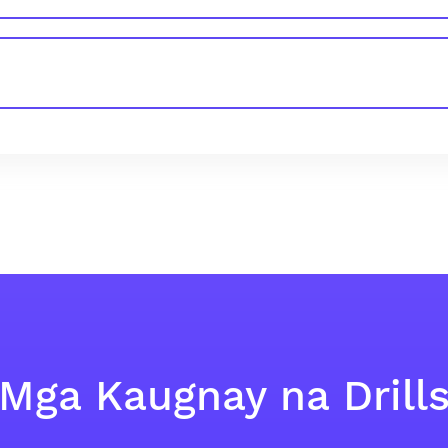
Mga Kaugnay na Drill