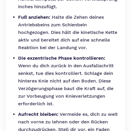
inches hinzufügt.
Fuß anziehen:
Halte die Zehen deines
Antriebsbeins zum Schienbein
hochgezogen. Dies hält die kinetische Kette
aktiv und bereitet dich auf eine schnelle
Reaktion bei der Landung vor.
Die exzentrische Phase kontrollieren:
Wenn du dich zurück in den Ausfallschritt
senkst, tue dies kontrolliert. Schlage dein
hinteres Knie nicht auf den Boden. Diese
Verzögerungsphase baut die Kraft auf, die
zur Vorbeugung von Knieverletzungen
erforderlich ist.
Aufrecht bleiben:
Vermeide es, dich zu weit
nach vorne zu lehnen oder den Rücken
durchzudrücken. Stell dir vor, ein Faden