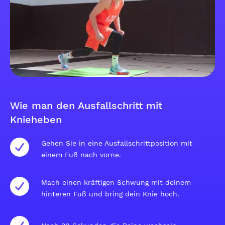
Wie man den Ausfallschritt mit
Knieheben
Gehen Sie in eine Ausfallschrittposition mit
einem Fuß nach vorne.
Mach einen kräftigen Schwung mit deinem
hinteren Fuß und bring dein Knie hoch.