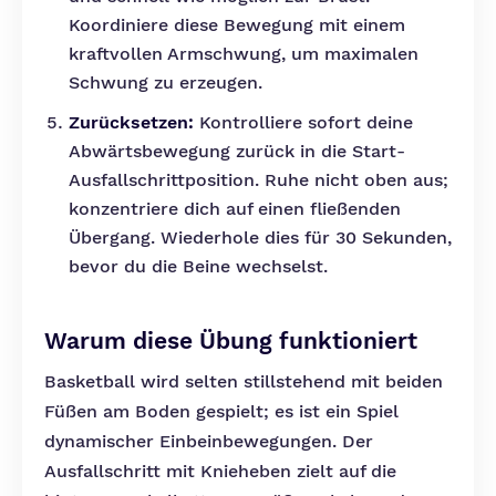
Koordiniere diese Bewegung mit einem
kraftvollen Armschwung, um maximalen
Schwung zu erzeugen.
Zurücksetzen:
Kontrolliere sofort deine
Abwärtsbewegung zurück in die Start-
Ausfallschrittposition. Ruhe nicht oben aus;
konzentriere dich auf einen fließenden
Übergang. Wiederhole dies für 30 Sekunden,
bevor du die Beine wechselst.
Warum diese Übung funktioniert
Basketball wird selten stillstehend mit beiden
Füßen am Boden gespielt; es ist ein Spiel
dynamischer Einbeinbewegungen. Der
Ausfallschritt mit Knieheben zielt auf die