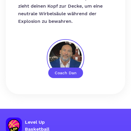
zieht deinen Kopf zur Decke, um eine
neutrale Wirbelsäule während der
Explosion zu bewahren.
Coach Dan
Level Up
Basketball