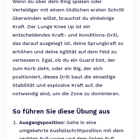
Wenn du über dem Ring spielen oder
Verteidiger mit einem tödlichen ersten Schritt
überwinden willst, brauchst du einbeinige
Kraft. Der Lunge Knee Up ist ein
entscheidendes Kraft- und Konditions-Drill,
das darauf ausgelegt ist, deine Sprungkraft zu
erhöhen und deine Agilität auf dem Feld zu
verbessern. Egal, ob du ein Guard bist, der
zum Korb zieht, oder ein Big, der sich
positioniert, dieses Drill baut die einseitige
Stabilität und explosive Kraft auf, die
notwendig sind, um die Zone zu dominieren.
So führen Sie diese Übung aus
Ausgangsposition:
Gehe in eine
umgekehrte Ausfallschrittposition mit dem
rechten Fuß vorne und dem linken Fuß