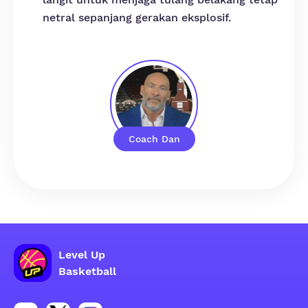
netral sepanjang gerakan eksplosif.
Coach Dan
Level Up
Basketball