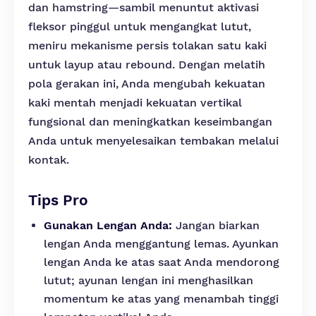
dan hamstring—sambil menuntut aktivasi
fleksor pinggul untuk mengangkat lutut,
meniru mekanisme persis tolakan satu kaki
untuk layup atau rebound. Dengan melatih
pola gerakan ini, Anda mengubah kekuatan
kaki mentah menjadi kekuatan vertikal
fungsional dan meningkatkan keseimbangan
Anda untuk menyelesaikan tembakan melalui
kontak.
Tips Pro
Gunakan Lengan Anda:
Jangan biarkan
lengan Anda menggantung lemas. Ayunkan
lengan Anda ke atas saat Anda mendorong
lutut; ayunan lengan ini menghasilkan
momentum ke atas yang menambah tinggi