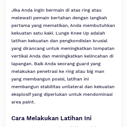
Jika Anda ingin bermain di atas ring atau
melewati pemain bertahan dengan langkah
pertama yang mematikan, Anda membutuhkan
kekuatan satu kaki. Lunge Knee Up adalah
latihan kekuatan dan pengkondisian krusial
yang dirancang untuk meningkatkan lompatan
vertikal Anda dan meningkatkan kelincahan di
lapangan. Baik Anda seorang guard yang
melakukan penetrasi ke ring atau big man
yang membangun posisi, latihan ini
membangun stabilitas unilateral dan kekuatan
eksplosif yang diperlukan untuk mendominasi
area paint.
Cara Melakukan Latihan Ini