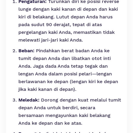
Pengaturan:
Turunkan diri ke posisi reverse
lunge dengan kaki kanan di depan dan kaki
kiri di belakang. Lutut depan Anda harus
pada sudut 90 derajat, tepat di atas
pergelangan kaki Anda, memastikan tidak
melewati jari-jari kaki Anda.
Beban:
Pindahkan berat badan Anda ke
tumit depan Anda dan libatkan otot inti
Anda. Jaga dada Anda tetap tegak dan
lengan Anda dalam posisi pelari—lengan
berlawanan ke depan (lengan kiri ke depan
jika kaki kanan di depan).
Meledak:
Dorong dengan kuat melalui tumit
depan Anda untuk berdiri, secara
bersamaan mengayunkan kaki belakang
Anda ke depan dan ke atas.